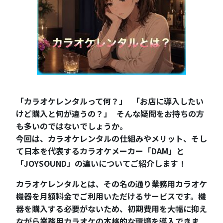
「カラオケレンタルって何？」 「お店に導入したい
けど購入と何が違うの？」 そんな疑問をお持ちの方
も多いのではないでしょうか。
今回は、カラオケレンタルの仕組みやメリット、そし
て日本を代表するカラオケメーカー「DAM」と
「JOYSOUND」の違いについてご紹介します！
カラオケレンタルとは、その名の通り業務用カラオケ
機器を月額料金でご利用いただけるサービスです。機
器を購入する必要がないため、初期費用を大幅に抑え
ながら業務用カラオケの本格的な環境を導入できま