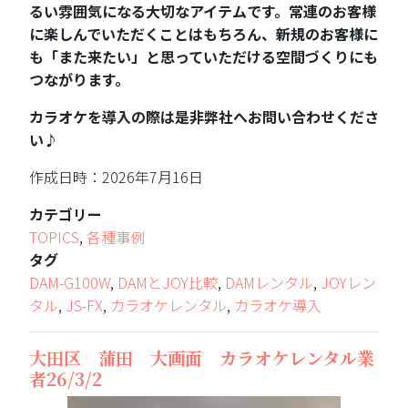
るい雰囲気になる大切なアイテムです。常連のお客様
に楽しんでいただくことはもちろん、新規のお客様に
も「また来たい」と思っていただける空間づくりにも
つながります。
カラオケを導入の際は是非弊社へお問い合わせくださ
い♪
作成日時：2026年7月16日
カテゴリー
TOPICS
,
各種事例
タグ
DAM-G100W
,
DAMとJOY比較
,
DAMレンタル
,
JOYレン
タル
,
JS-FX
,
カラオケレンタル
,
カラオケ導入
大田区 蒲田 大画面 カラオケレンタル業
者26/3/2