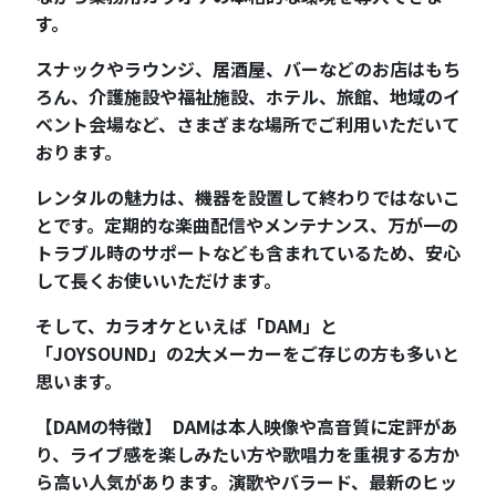
す。
スナックやラウンジ、居酒屋、バーなどのお店はもち
ろん、介護施設や福祉施設、ホテル、旅館、地域のイ
ベント会場など、さまざまな場所でご利用いただいて
おります。
レンタルの魅力は、機器を設置して終わりではないこ
とです。定期的な楽曲配信やメンテナンス、万が一の
トラブル時のサポートなども含まれているため、安心
して長くお使いいただけます。
そして、カラオケといえば「DAM」と
「JOYSOUND」の2大メーカーをご存じの方も多いと
思います。
【DAMの特徴】 DAMは本人映像や高音質に定評があ
り、ライブ感を楽しみたい方や歌唱力を重視する方か
ら高い人気があります。演歌やバラード、最新のヒッ