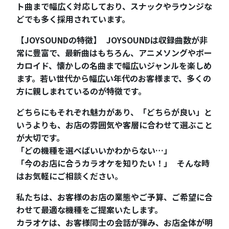
ト曲まで幅広く対応しており、スナックやラウンジな
どでも多く採用されています。
【JOYSOUNDの特徴】 JOYSOUNDは収録曲数が非
常に豊富で、最新曲はもちろん、アニメソングやボー
カロイド、懐かしの名曲まで幅広いジャンルを楽しめ
ます。若い世代から幅広い年代のお客様まで、多くの
方に親しまれているのが特徴です。
どちらにもそれぞれ魅力があり、「どちらが良い」と
いうよりも、お店の雰囲気や客層に合わせて選ぶこと
が大切です。
「どの機種を選べばいいかわからない…」
「今のお店に合うカラオケを知りたい！」 そんな時
はお気軽にご相談ください。
私たちは、お客様のお店の業態やご予算、ご希望に合
わせて最適な機種をご提案いたします。
カラオケは、お客様同士の会話が弾み、お店全体が明