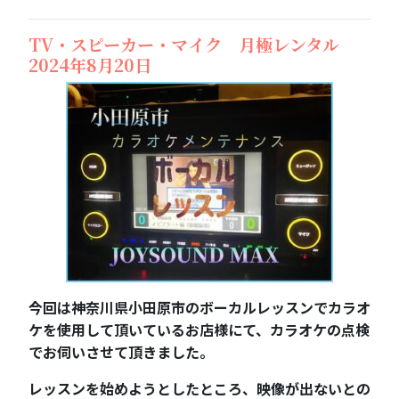
TV・スピーカー・マイク 月極レンタル
2024年8月20日
今回は神奈川県小田原市のボーカルレッスンでカラオ
ケを使用して頂いているお店様にて、カラオケの点検
でお伺いさせて頂きました。
レッスンを始めようとしたところ、映像が出ないとの