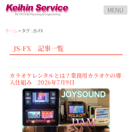
MENU
ホーム
> タグ : JS-FX
JS-FX 記事一覧
カラオケレンタルとは？業務用カラオケの導
入仕組み 2026年7月9日