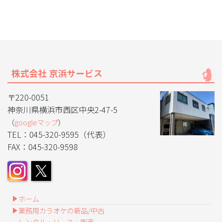
株式会社 京浜サービス
〒220-0051
神奈川県横浜市西区中央2-47-5
（
googleマップ
）
TEL：045-320-9595（代表）
FAX：045-320-9598
ホーム
業務用カラオケの新品/中古
レンタル・リース・販売