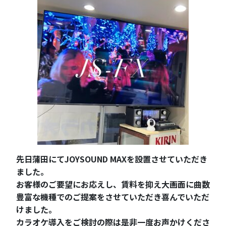
先日蒲田にてJOYSOUND MAXを設置させていただき
ました。
お客様のご要望にお応えし、賃料を抑え大画面に曲数
豊富な機種でのご提案をさせていただき喜んでいただ
けました。
カラオケ導入をご検討の際は是非一度お声かけくださ