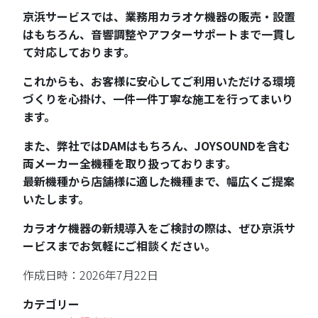
京浜サービスでは、業務用カラオケ機器の販売・設置
はもちろん、音響調整やアフターサポートまで一貫し
て対応しております。
これからも、お客様に安心してご利用いただける環境
づくりを心掛け、一件一件丁寧な施工を行ってまいり
ます。
また、弊社ではDAMはもちろん、JOYSOUNDを含む
両メーカー全機種を取り扱っております。
最新機種から店舗様に適した機種まで、幅広くご提案
いたします。
カラオケ機器の新規導入をご検討の際は、ぜひ京浜サ
ービスまでお気軽にご相談ください。
作成日時：2026年7月22日
カテゴリー