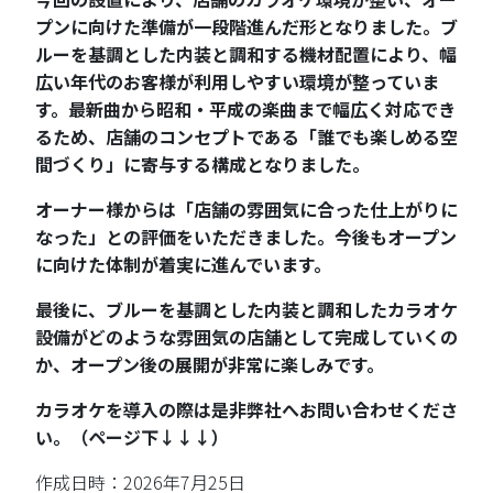
プンに向けた準備が一段階進んだ形となりました。ブ
ルーを基調とした内装と調和する機材配置により、幅
広い年代のお客様が利用しやすい環境が整っていま
す。最新曲から昭和・平成の楽曲まで幅広く対応でき
るため、店舗のコンセプトである「誰でも楽しめる空
間づくり」に寄与する構成となりました。
オーナー様からは「店舗の雰囲気に合った仕上がりに
なった」との評価をいただきました。今後もオープン
に向けた体制が着実に進んでいます。
最後に、ブルーを基調とした内装と調和したカラオケ
設備がどのような雰囲気の店舗として完成していくの
か、オープン後の展開が非常に楽しみです。
カラオケを導入の際は是非弊社へお問い合わせくださ
い。（ページ下↓↓↓）
作成日時：2026年7月25日