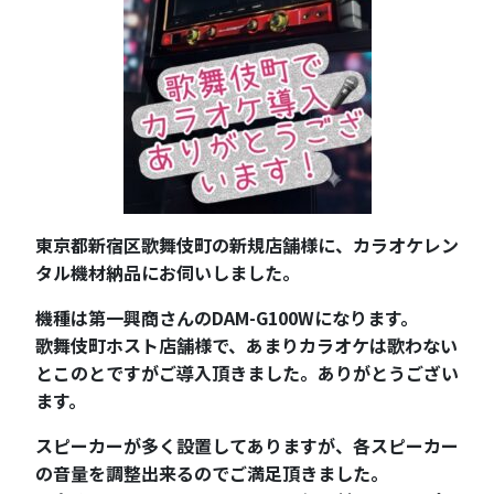
東京都新宿区歌舞伎町の新規店舗様に、カラオケレン
タル機材納品にお伺いしました。
機種は第一興商さんのDAM-G100Wになります。
歌舞伎町ホスト店舗様で、あまりカラオケは歌わない
とこのとですがご導入頂きました。ありがとうござい
ます。
スピーカーが多く設置してありますが、各スピーカー
の音量を調整出来るのでご満足頂きました。