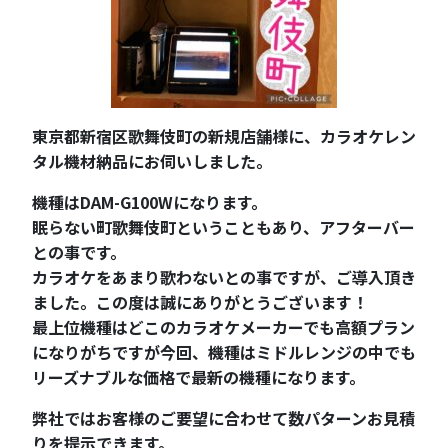
東京都新宿区歌舞伎町の新規店舗様に、カラオケレン
タル機材納品にお伺いしました。
機種はDAM-G100Wになります。
眠らない町歌舞伎町ということもあり、アフターバー
との事です。
カラオケをあまり歌わないとの事ですが、ご導入頂き
ました。この度は誠にありがとうございます！
最上位機種はどこのカラオケメーカーでも高額プラン
になりがちですが今回、機種はミドルレンジの中でも
リーズナブルな価格で最新の機種になります。
弊社ではお客様のご要望に合わせて数パターンお見積
りを提示できます。