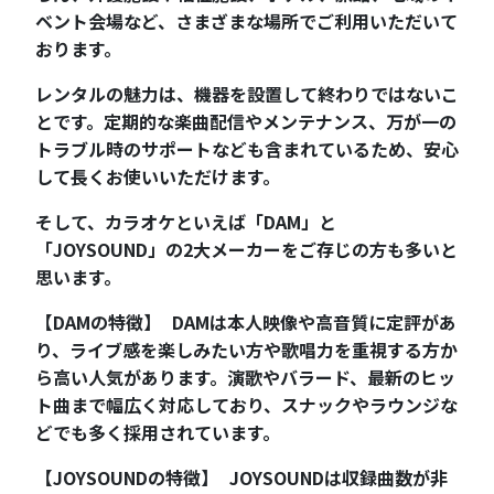
ベント会場など、さまざまな場所でご利用いただいて
おります。
レンタルの魅力は、機器を設置して終わりではないこ
とです。定期的な楽曲配信やメンテナンス、万が一の
トラブル時のサポートなども含まれているため、安心
して長くお使いいただけます。
そして、カラオケといえば「DAM」と
「JOYSOUND」の2大メーカーをご存じの方も多いと
思います。
【DAMの特徴】 DAMは本人映像や高音質に定評があ
り、ライブ感を楽しみたい方や歌唱力を重視する方か
ら高い人気があります。演歌やバラード、最新のヒッ
ト曲まで幅広く対応しており、スナックやラウンジな
どでも多く採用されています。
【JOYSOUNDの特徴】 JOYSOUNDは収録曲数が非