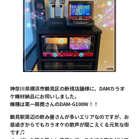
神奈川県横浜市鶴見区の新規店舗様に、DAMカラオ
ケ機材納品にお伺いしました。
機種は第一興商さんのDAM-G100W！！
鶴見駅周辺の飲み屋さんが多いエリアなのですが、お
昼過ぎからでもカラオケの歌声が聞こえくる元気な街
です♫