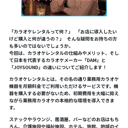
「カラオケレンタルって何？」 「お店に導入したい
けど購入と何が違うの？」 そんな疑問をお持ちの方
も多いのではないでしょうか。
今回は、カラオケレンタルの仕組みやメリット、そし
て日本を代表するカラオケメーカー「DAM」と
「JOYSOUND」の違いについてご紹介します！
カラオケレンタルとは、その名の通り業務用カラオケ
機器を月額料金でご利用いただけるサービスです。機
器を購入する必要がないため、初期費用を大幅に抑え
ながら業務用カラオケの本格的な環境を導入できま
す。
スナックやラウンジ、居酒屋、バーなどのお店はもち
ろん、介護施設や福祉施設、ホテル、旅館、地域のイ