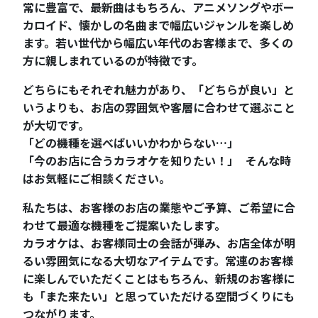
常に豊富で、最新曲はもちろん、アニメソングやボー
カロイド、懐かしの名曲まで幅広いジャンルを楽しめ
ます。若い世代から幅広い年代のお客様まで、多くの
方に親しまれているのが特徴です。
どちらにもそれぞれ魅力があり、「どちらが良い」と
いうよりも、お店の雰囲気や客層に合わせて選ぶこと
が大切です。
「どの機種を選べばいいかわからない…」
「今のお店に合うカラオケを知りたい！」 そんな時
はお気軽にご相談ください。
私たちは、お客様のお店の業態やご予算、ご希望に合
わせて最適な機種をご提案いたします。
カラオケは、お客様同士の会話が弾み、お店全体が明
るい雰囲気になる大切なアイテムです。常連のお客様
に楽しんでいただくことはもちろん、新規のお客様に
も「また来たい」と思っていただける空間づくりにも
つながります。