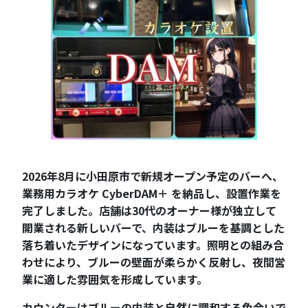
2026年8月に小田原市で新規オープン予定のバーへ、
業務用カラオケ CyberDAM＋ を納品し、設置作業を
完了しました。店舗は30代のオーナー様が独立して
開業される新しいバーで、内装はブルーを基調とした
落ち着いたデザインになっています。照明との組み合
わせにより、ブルーの壁面が柔らかく反射し、夜間営
業に適した雰囲気を形成しています。
カウンターはブルーの内装と自然に調和する色合いで