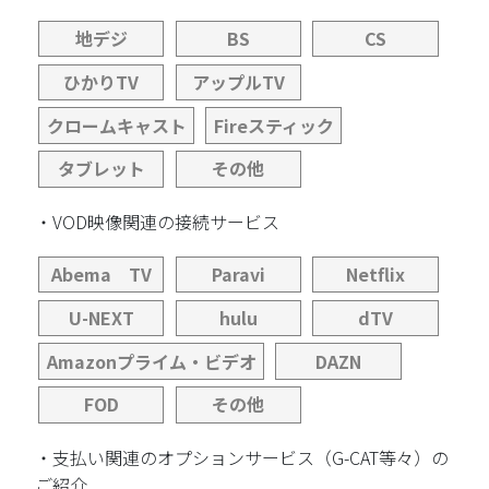
地デジ
BS
CS
ひかりTV
アップルTV
クロームキャスト
Fireスティック
タブレット
その他
・VOD映像関連の接続サービス
Abema TV
Paravi
Netflix
U-NEXT
hulu
dTV
Amazonプライム・ビデオ
DAZN
FOD
その他
・支払い関連のオプションサービス（G-CAT等々）の
ご紹介