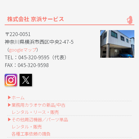
株式会社 京浜サービス
〒220-0051
神奈川県横浜市西区中央2-47-5
（
googleマップ
）
TEL：045-320-9595（代表）
FAX：045-320-9598
ホーム
業務用カラオケの新品/中古
レンタル・リース・販売
その他周辺機器／パーツ単品
レンタル・販売
各種工事依頼の請負