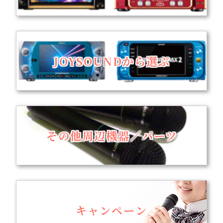
JOYSOUNDから選ぶ
その他周辺機器／パーツ
キャンペーン