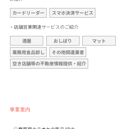
カードリーダー
スマホ決済サービス
・店舗営業関連サービスのご紹介
酒屋
おしぼり
マット
業務用食品卸し
その他関連業者
空き店舗等の不動産情報提供・紹介
事業案内