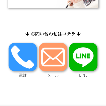
お問い合わせはコチラ
電話
メール
LINE