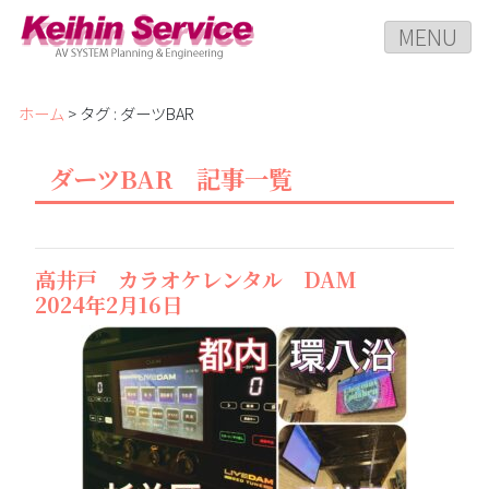
MENU
ホーム
> タグ : ダーツBAR
ダーツBAR 記事一覧
高井戸 カラオケレンタル DAM
2024年2月16日