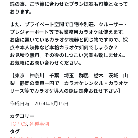
論の事、ご予算に合わせたプラン提案も可能となって
おります。
また、プライベート空間で自宅や別荘、クルーザー・
プレジャーボート等でも業務用カラオケは使えます。
お店に置いているカラオケ機器と同じ物ですので、採
点や本人映像など本格カラオケ如何でしょうか？
お見積り無料。その後のしつこい営業も致しません。
お気軽にお問い合わせください。
【東京 神奈川 千葉 埼玉 群馬 栃木 茨城 山
梨 静岡の関東一円で カラオケレンタル・カラオケ
リース等でカラオケ導入の際は是非お任せ下さい
】
作成日時：2024年6月15日
カテゴリー
TOPICS
,
各種事例
タグ