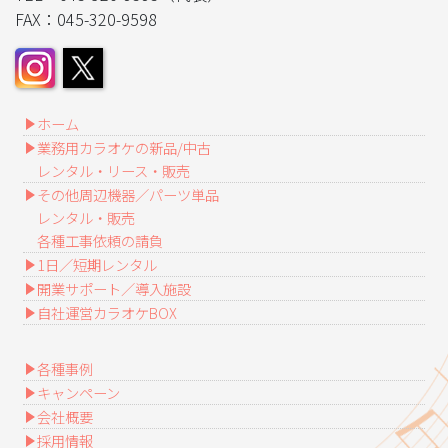
FAX：045-320-9598
ホーム
業務用カラオケの新品/中古
レンタル・リース・販売
その他周辺機器／パーツ単品
レンタル・販売
各種工事依頼の請負
1日／短期レンタル
開業サポート／導入施設
自社運営カラオケBOX
各種事例
キャンペーン
会社概要
採用情報