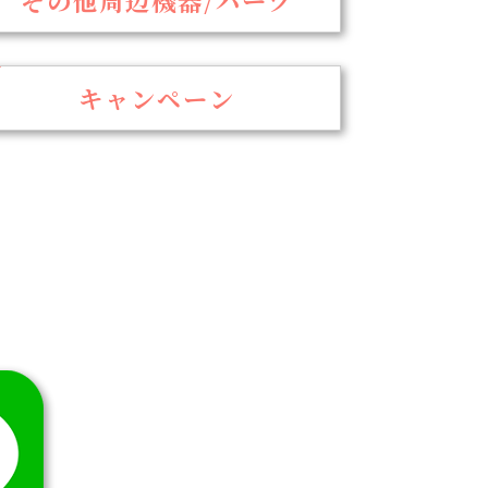
キャンペーン