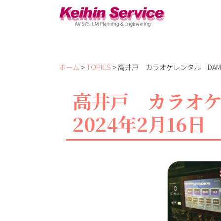
ホーム
>
TOPICS
> 高井戸 カラオケレンタル DAM 
高井戸 カラオ
2024年2月16日