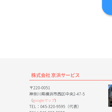
株式会社 京浜サービス
〒220-0051
神奈川県横浜市西区中央2-47-5
（
googleマップ
）
TEL：045-320-9595（代表）