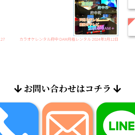
27
カラオケレンタル府中 DAM月極レンタル 2024年3月12日
お問い合わせはコチラ