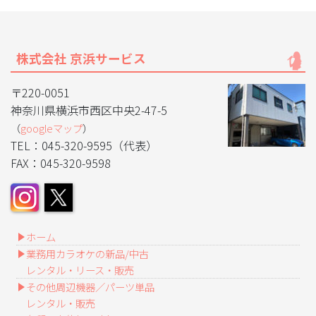
株式会社 京浜サービス
〒220-0051
神奈川県横浜市西区中央2-47-5
（
googleマップ
）
TEL：045-320-9595（代表）
FAX：045-320-9598
ホーム
業務用カラオケの新品/中古
レンタル・リース・販売
その他周辺機器／パーツ単品
レンタル・販売