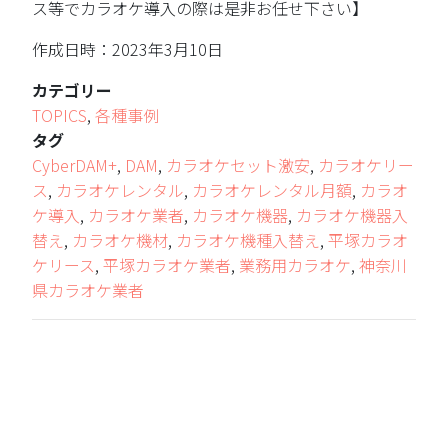
ス等でカラオケ導入の際は是非お任せ下さい】
作成日時：2023年3月10日
カテゴリー
TOPICS
,
各種事例
タグ
CyberDAM+
,
DAM
,
カラオケセット激安
,
カラオケリー
ス
,
カラオケレンタル
,
カラオケレンタル月額
,
カラオ
ケ導入
,
カラオケ業者
,
カラオケ機器
,
カラオケ機器入
替え
,
カラオケ機材
,
カラオケ機種入替え
,
平塚カラオ
ケリース
,
平塚カラオケ業者
,
業務用カラオケ
,
神奈川
県カラオケ業者