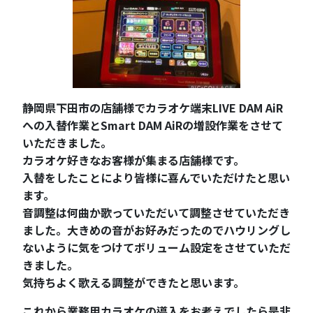
静岡県下田市の店舗様でカラオケ端末LIVE DAM AiR
への入替作業とSmart DAM AiRの増設作業をさせて
いただきました。
カラオケ好きなお客様が集まる店舗様です。
入替をしたことにより皆様に喜んでいただけたと思い
ます。
音調整は何曲か歌っていただいて調整させていただき
ました。大きめの音がお好みだったのでハウリングし
ないように気をつけてボリューム設定をさせていただ
きました。
気持ちよく歌える調整ができたと思います。
これから業務用カラオケの導入をお考えでしたら是非