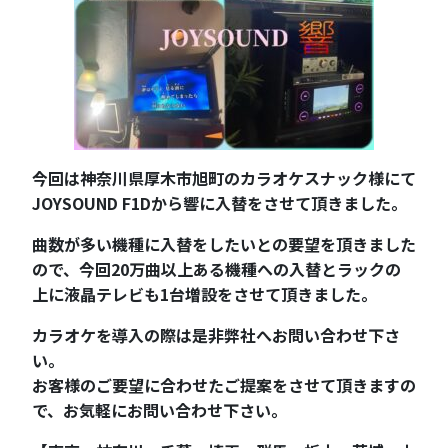
今回は神奈川県厚木市旭町のカラオケスナック様にて
JOYSOUND F1Dから響に入替をさせて頂きました。
曲数が多い機種に入替をしたいとの要望を頂きました
ので、今回20万曲以上ある機種への入替とラックの
上に液晶テレビも1台増設をさせて頂きました。
カラオケを導入の際は是非弊社へお問い合わせ下さ
い。
お客様のご要望に合わせたご提案をさせて頂きますの
で、お気軽にお問い合わせ下さい。