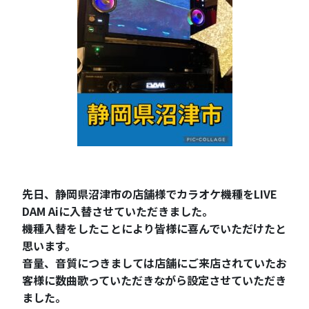
先日、静岡県沼津市の店舗様でカラオケ機種をLIVE
DAM Aiに入替させていただきました。
機種入替をしたことにより皆様に喜んでいただけたと
思います。
音量、音質につきましては店舗にご来店されていたお
客様に数曲歌っていただきながら設定させていただき
ました。