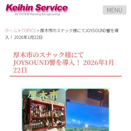
MENU
ホーム
>
TOPICS
> 厚木市のスナック様にてJOYSOUND響を導
入！ 2026年1月22日
厚木市のスナック様にて
JOYSOUND響を導入！ 2026年1月
22日