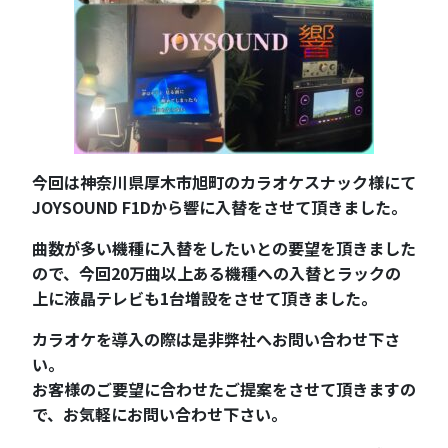
今回は神奈川県厚木市旭町のカラオケスナック様にて
JOYSOUND F1Dから響に入替をさせて頂きました。
曲数が多い機種に入替をしたいとの要望を頂きました
ので、今回20万曲以上ある機種への入替とラックの
上に液晶テレビも1台増設をさせて頂きました。
カラオケを導入の際は是非弊社へお問い合わせ下さ
い。
お客様のご要望に合わせたご提案をさせて頂きますの
で、お気軽にお問い合わせ下さい。