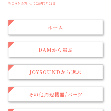
をご検討の方へ。2026年1月21日
ホーム
DAMから選ぶ
JOYSOUNDから選ぶ
その他周辺機器/パーツ