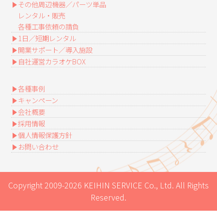
その他周辺機器／パーツ単品
レンタル・販売
各種工事依頼の請負
1日／短期レンタル
開業サポート／導入施設
自社運営カラオケBOX
各種事例
キャンペーン
会社概要
採用情報
個人情報保護方針
お問い合わせ
Copyright 2009-2026 KEIHIN SERVICE Co., Ltd. All Rights
Reserved.