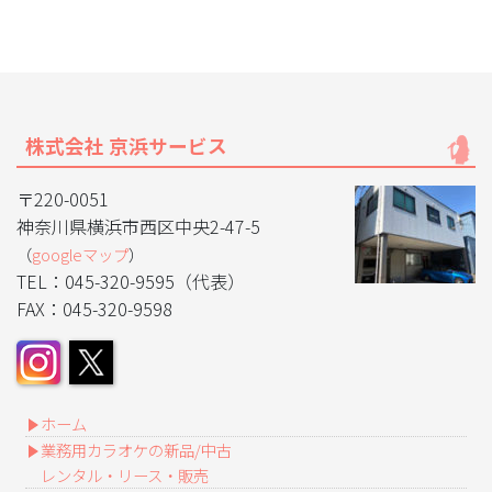
株式会社 京浜サービス
〒220-0051
神奈川県横浜市西区中央2-47-5
（
googleマップ
）
TEL：045-320-9595（代表）
FAX：045-320-9598
ホーム
業務用カラオケの新品/中古
レンタル・リース・販売