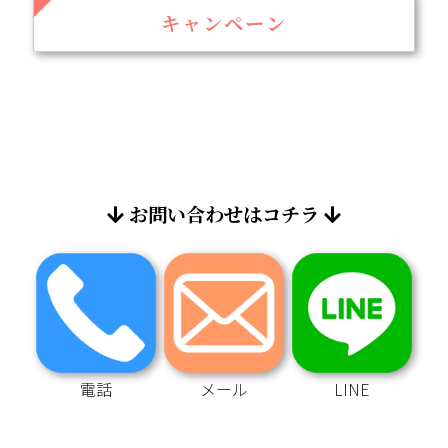
キャンペーン
お問い合わせはコチラ
電話
メール
LINE