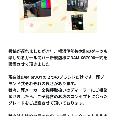
投稿が遅れましたが昨年、横浜伊勢佐木町のダーツも
楽しめるガールズバー新規店様にDAM-XG7000一式を
設置させて頂きました。
現在はDAM orJOYの２つのブランドだけです。両ブ
ランド共それぞれの良さがあります。
我々、両メーカー全機種取扱いのディーラーにご相談
頂けましたら、ご予算含めお店のコンセプトに合った
グレードをご提案させて頂いております。
我々はもはやカラオケのコーディネーターとも言えま