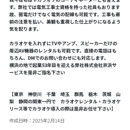
す。弊社では電気工事士資格を持った社員もおります
故、弱電だけでなく電気の配線も可能です。工事も最
前の注意を払い、美観も重視した仕上がりになるよう
気を配ります。
カラオケを入れずにTVやアンプ、スピーカーだけの
周辺AV機器のレンタルも可能です。直接の電話はも
ちろん、DMでのお問い合わせにも対応します。
横浜の地で起業53年目を迎える弊社株式会社京浜サ
ービスを是非ご指名下さい
【東京 神奈川 千葉 埼玉 群馬 栃木 茨城 山
梨 静岡の関東一円で カラオケレンタル・カラオケ
リース等でカラオケ導入の際は是非お任せ下さい
】
作成日時：2025年2月14日