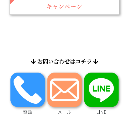
キャンペーン
お問い合わせはコチラ
電話
メール
LINE