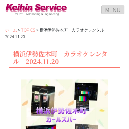
MENU
ホーム
>
TOPICS
> 横浜伊勢佐木町 カラオケレンタル
2024.11.20
横浜伊勢佐木町 カラオケレンタ
ル 2024.11.20