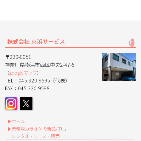
株式会社 京浜サービス
〒220-0051
神奈川県横浜市西区中央2-47-5
（
googleマップ
）
TEL：045-320-9595（代表）
FAX：045-320-9598
ホーム
業務用カラオケの新品/中古
レンタル・リース・販売