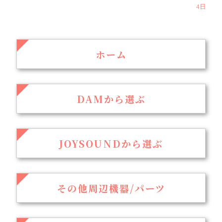
4日
ホーム
DAMから選ぶ
JOYSOUNDから選ぶ
その他周辺機器/パーツ