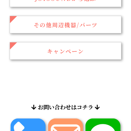
その他周辺機器/パーツ
キャンペーン
お問い合わせはコチラ