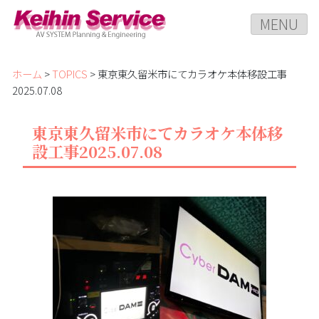
MENU
ホーム
>
TOPICS
> 東京東久留米市にてカラオケ本体移設工事
2025.07.08
東京東久留米市にてカラオケ本体移
設工事2025.07.08