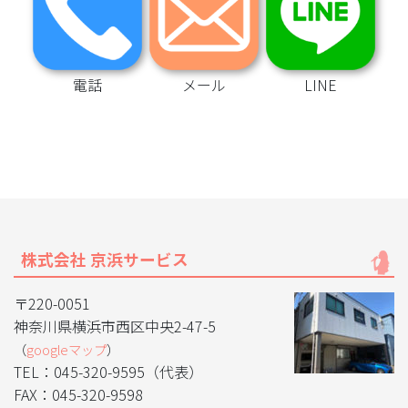
電話
メール
LINE
株式会社 京浜サービス
〒220-0051
神奈川県横浜市西区中央2-47-5
（
googleマップ
）
TEL：045-320-9595（代表）
FAX：045-320-9598