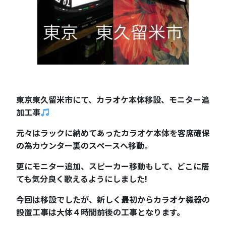
東京東久留米市にて、カラオケ本体移設、モニター追
加工事
元々はラックに納めてあったカラオケ本体を客席確保
の為カウンター裏のスペースへ移動。
更にモニター追加、スピーカー移動もして、どこに居
ても気分良く歌えるようにしました!
今回は移設でしたが、新しく最初からカラオケ機器の
設置工事は大体４時間前後の工事となります。