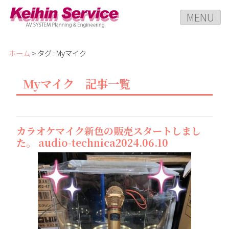
MENU
ホーム
> タグ : Myマイク
Myマイク 記事一覧
カラオケマイク新色の販売スタートしまし
た。 audio-technica2024.06.10