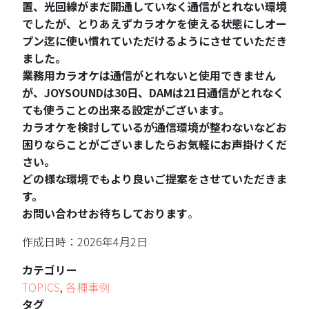
置、光回線がまだ開通していなく通信がとれない環境
でしたが、とりあえずカラオケを使える状態にしオー
プン迄に使い慣れていただけるようにさせていただき
ました。
業務用カラオケは通信がとれないと使用できません
が、JOYSOUNDは30日、DAMは21日通信がとれなく
ても使うことの出来る設定がございます。
カラオケを検討しているが通信環境が整わないなどお
困りならことがございましたらお気軽にお声掛けくだ
さい。
どの様な環境でもより良いご提案をさせていただきま
す。
お問い合わせお待ちしております
。
作成日時：2026年4月2日
カテゴリー
TOPICS
,
各種事例
タグ