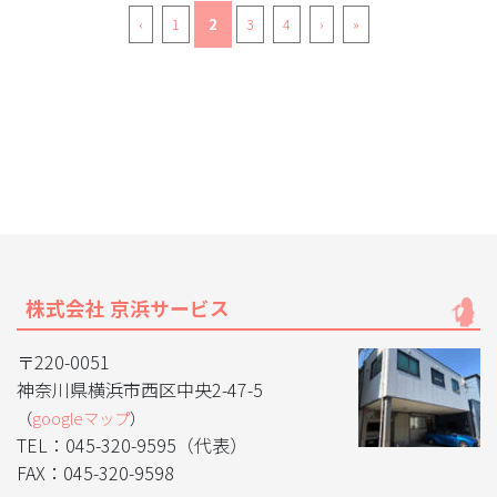
‹
1
2
3
4
›
»
株式会社 京浜サービス
〒220-0051
神奈川県横浜市西区中央2-47-5
（
googleマップ
）
TEL：045-320-9595（代表）
FAX：045-320-9598