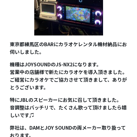
東京都練馬区のBARにカラオケレンタル機材納品にお
伺いしました。
機種はJOYSOUNDのJS-NX2になります。
営業中の店舗様で新たにカラオケを導入頂きました。
ご経営にカラオケでご協力させて頂きまして、ありが
とうございます。
特にJBLのスピーカーにお気に召して頂きました。
音調整はバッチリで、たくさん歌って頂けましたら嬉
しいです♫
弊社は、DAMとJOY SOUNDの両メーカー取り扱って
おります。