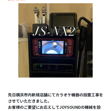
先日横浜市内新規店舗にてカラオケ機器の設置工事を
させていただきました。
お客様のご要望にお応えしてJOYSOUNDの機械を設