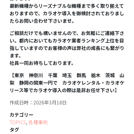
最新機種からリーズナブルな機種まで多く取り揃えて
おりますので、カラオケ導入を御検討されておりまし
たらお問い合わせ下さいませ。
ご相談だけでも構いませんので、お気軽にご連絡下さ
い。都内においてもカラオケ業者ランキング上位を目
指していますのでお客様の声は弊社の成長にも繋がり
ます。
社員一同お待ちしております。
【東京 神奈川 千葉 埼玉 群馬 栃木 茨城 山
梨 静岡の関東一円で カラオケレンタル・カラオケ
リース等でカラオケ導入の際は是非お任せ下さい
】
作成日時：2026年3月18日
カテゴリー
TOPICS
,
各種事例
タグ