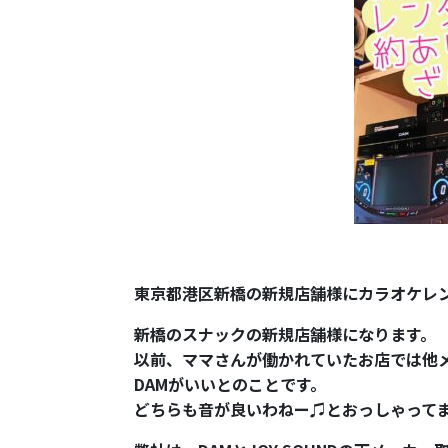
東京都港区新橋の新規店舗様にカラオケレ
新橋のスナックの新規店舗様になります。
以前、ママさんが働かれていたお店では他
DAMがいいとのことです。
どちらも音が良いわねー♫とおっしゃって