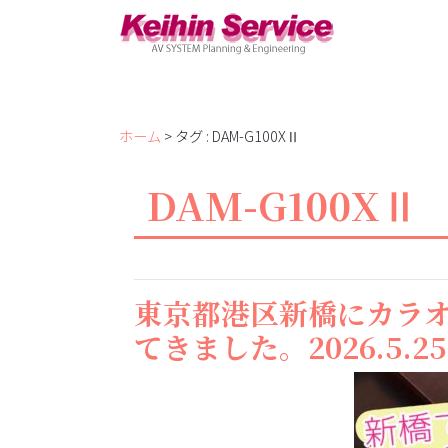
ホーム
> タグ : DAM-G100XⅡ
DAM-G100X
東京都港区新橋にカラ
てきました。2026.5.25