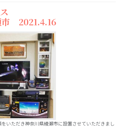
ース
2021.4.16
頼をいただき神奈川県綾瀬市に設置させていただきまし