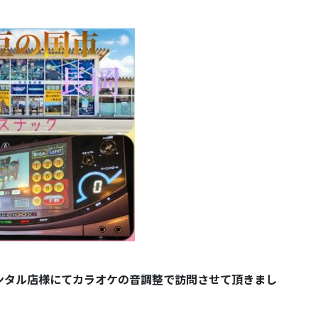
ンタル店様にてカラオケの音調整で訪問させて頂きまし