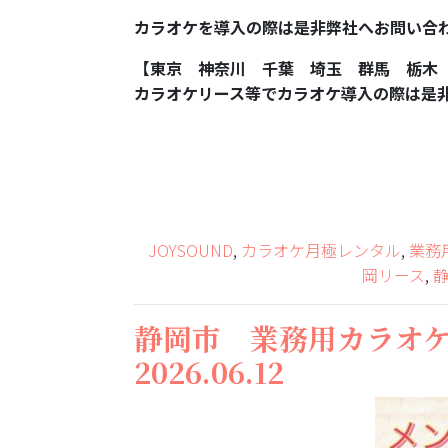
カラオケを導入の際は是非弊社へお問い合
【東京 神奈川 千葉 埼玉 群馬 栃木
カラオケリース等でカラオケ導入の際は是
JOYSOUND
,
カラオケ月極レンタル
,
業務
岡リース
,
静岡市 業務用カラオ
2026.06.12