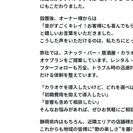
にもこだわりました。
設置後、オーナー様からは
「音がすごくキレイ！お客様にも喜んでも
と嬉しいお言葉をいただきました。
こうした声をいただけるのは、私たちにと
弊社では、スナック・バー・居酒屋・カラ
オケプランをご提案しています。レンタル
フターフォローも万全。トラブル時の迅速
だける体制を整えています。
「カラオケを導入したいけど、どれを選べ
「初期費用を抑えて導入したい」
「音響も含めて相談したい」
そんなお悩みがあれば、ぜひお気軽にご相
静岡県内はもちろん、近隣エリアの店舗様
これからも地域の皆様に“歌の楽しさ”を届