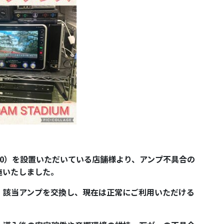
-XG7000）を設置いただいている店舗様より、アンプ不具合の
施いたしました。
、該当アンプを交換し、現在は正常にご利用いただける