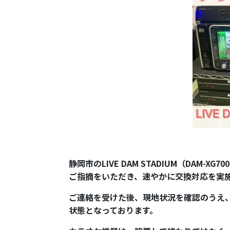
静岡市のLIVE DAM STADIUM（DAM
ご指摘をいただき、速やかに交換対応を実
ご連絡を受けた後、現地状況を確認のうえ
状態となっております。