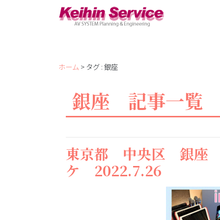
ホーム
> タグ : 銀座
銀座 記事一覧
東京都 中央区 銀座 
ケ 2022.7.26