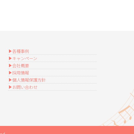
各種事例
キャンペーン
会社概要
採用情報
個人情報保護方針
お問い合わせ