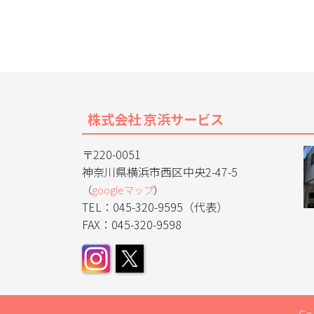
株式会社 京浜サービス
〒220-0051
神奈川県横浜市西区中央2-47-5
（
googleマップ
）
TEL：045-320-9595（代表）
FAX：045-320-9598