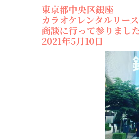
東京都中央区銀座
カラオケレンタルリー
商談に行って参りまし
2021年5月10日