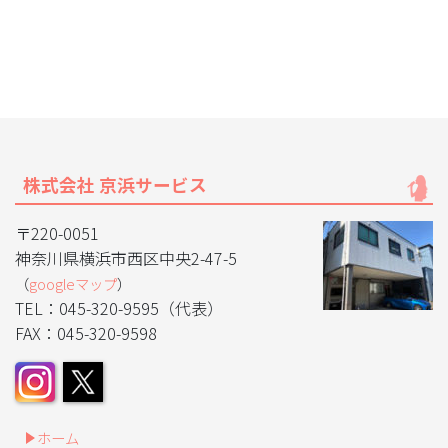
株式会社 京浜サービス
〒220-0051
神奈川県横浜市西区中央2-47-5
（
googleマップ
）
TEL：045-320-9595（代表）
FAX：045-320-9598
ホーム