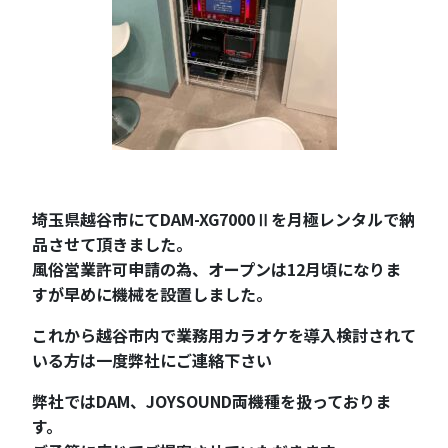
埼玉県越谷市にてDAM-XG7000Ⅱを月極レンタルで納
品させて頂きました。
風俗営業許可申請の為、オープンは12月頃になりま
すが早めに機械を設置しました。
これから越谷市内で業務用カラオケを導入検討されて
いる方は一度弊社にご連絡下さい
弊社ではDAM、JOYSOUND両機種を扱っておりま
す。