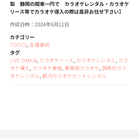
梨 静岡の関東一円で カラオケレンタル・カラオケ
リース等でカラオケ導入の際は是非お任せ下さい
】
作成日時：2024年6月12日
カテゴリー
TOPICS
,
各種事例
タグ
LIVE DAM Ai
,
カラオケリース
,
カラオケレンタル
,
カラ
オケ導入
,
カラオケ業者
,
業務用カラオケ
,
西麻布カラ
オケレンタル
,
都内カラオケセットレンタル