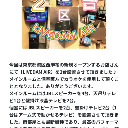
今回は東京都港区西麻布の新規オープンするお店さん
にて【LIVEDAM AiR】を2台設置させて頂きました♪
メインルームと個室両方でカラオケを使用して頂くこ
ととなりました。ありがとうございます。
メインルームにはJBLスピーカーを4台、天吊りテレ
ビ1台と壁掛け液晶テレビを2台。
個室にはJBLスピーカーを2台、壁掛けテレビ2台（1
台はアーム式で動かせるテレビ）を設置させて頂きま
した。両部屋とも最新機種であり、最高のパフォーマ