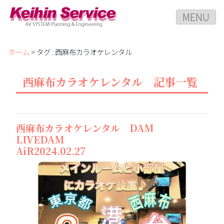
MENU
ホーム
> タグ : 西麻布カラオケレンタル
西麻布カラオケレンタル 記事一覧
西麻布カラオケレンタル DAM
LIVEDAM
AiR2024.02.27