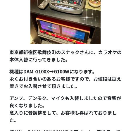
東京都新宿区歌舞伎町のスナックさんに、カラオケの
本体入替に行ってきました。
機種はDAM-G100X→G100Wになります。
永くお付き合いのあるお客様ですので、お値段は据え
置きでお入替させて頂きました。
アンプ、デンモク、マイクも入替しましたので音響が
良くなりました。
念入りに音調整をして、お客様も喜ばれておりまし
た。