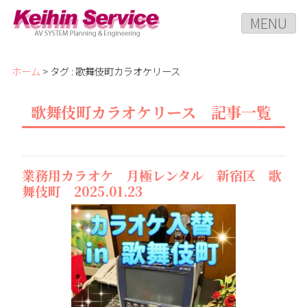
MENU
ホーム
> タグ : 歌舞伎町カラオケリース
歌舞伎町カラオケリース 記事一覧
業務用カラオケ 月極レンタル 新宿区 歌
舞伎町 2025.01.23