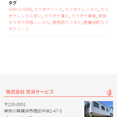
タグ
DAM-G100W
,
カラオケリース
,
カラオケレンタル
,
カラ
オケレンタル安い
,
カラオケ導入
,
カラオケ業者
,
新宿
カラオケ月極レンタル
,
業務用カラオケ
,
歌舞伎町カラ
オケリース
株式会社 京浜サービス
〒220-0051
神奈川県横浜市西区中央2-47-5