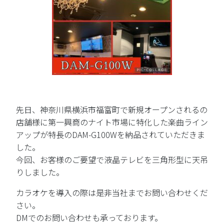
先日、神奈川県横浜市福富町で新規オープンされるの
店舗様に第一興商のナイト市場に特化した楽曲ライン
アップが特長のDAM-G100Wを納品されていただきま
した。
今回、お客様のご要望で液晶テレビを三角形型に天吊
りしました。
カラオケを導入の際は是非当社までお問い合わせくだ
さい。
DMでのお問い合わせも承っております。