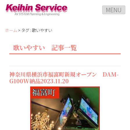
MENU
ホーム
> タグ : 歌いやすい
歌いやすい 記事一覧
神奈川県横浜市福富町新規オープン DAM-
G100W納品2023.11.20