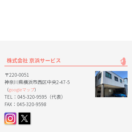
株式会社 京浜サービス
〒220-0051
神奈川県横浜市西区中央2-47-5
（
googleマップ
）
TEL：045-320-9595（代表）
FAX：045-320-9598