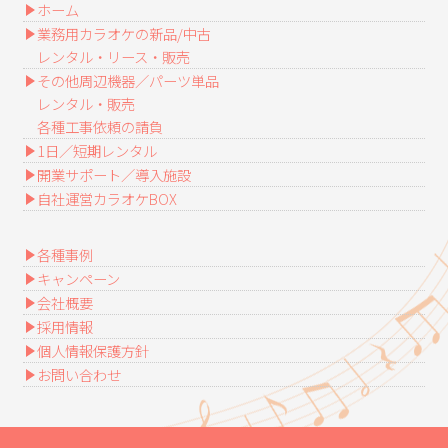
ホーム
業務用カラオケの新品/中古
レンタル・リース・販売
その他周辺機器／パーツ単品
レンタル・販売
各種工事依頼の請負
1日／短期レンタル
開業サポート／導入施設
自社運営カラオケBOX
各種事例
キャンペーン
会社概要
採用情報
個人情報保護方針
お問い合わせ