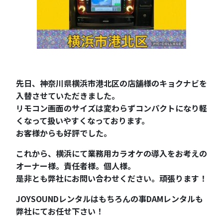
先日、神奈川県横浜市港北区の店舗様のキョクナビを
入替させていただきました。
リモコン画面のサイズは変わらずコンパクトになり軽
くなって扱いやすくなっております。
お客様からも好評でした。
これから、横浜にて業務用カラオケの導入をお考えの
オーナー様。責任者様。個人様。
是非とも弊社にお問い合わせください。頑張ります！
JOYSOUNDレンタルはもちろんの事DAMレンタルも
弊社にてお任せ下さい！