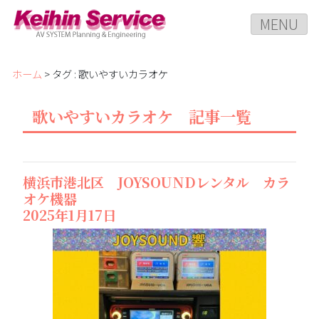
MENU
ホーム
> タグ : 歌いやすいカラオケ
歌いやすいカラオケ 記事一覧
横浜市港北区 JOYSOUNDレンタル カラ
オケ機器
2025年1月17日