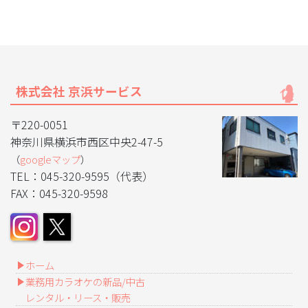
株式会社 京浜サービス
〒220-0051
神奈川県横浜市西区中央2-47-5
（
googleマップ
）
TEL：045-320-9595（代表）
FAX：045-320-9598
ホーム
業務用カラオケの新品/中古
レンタル・リース・販売