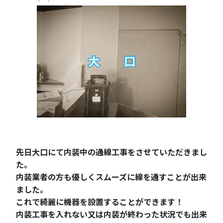
先日大口にて内装中の通線工事をさせていただきまし
た。
内装業者の方も優しくスムーズに線を通すことが出来
ました。
これで綺麗に機器を設置することができます！
内装工事を入れない又は内装が終わった状況でも出来