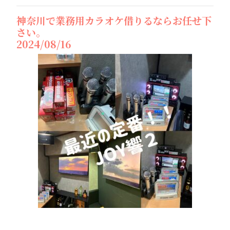
神奈川で業務用カラオケ借りるならお任せ下
さい。
2024/08/16