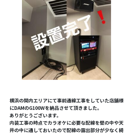
横浜の関内エリアにて事前通線工事をしていた店舗様
にDAMのG100Wを納品させて頂きました。
ありがとうございます。
内装工事の時点でカラオケに必要な配線を壁の中や天
井の中に通しておいたので配線の露出部分が少なく綺