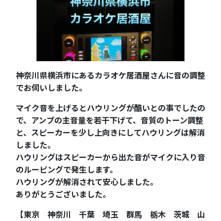
神奈川県横浜市にあるカラオケ居酒屋さんに音の調整
でお伺いしました。
マイク音を上げるとハウリングが酷いとの事でしたの
で、アンプの主音量を若干下げて、音質のトーン調整
と、スピーカーを少し上向きにしてハウリングは解消
しました。
ハウリングはスピーカーから出た音がマイクに入り音
のルーピングで発生します。
ハウリングが解消されて安心しました。
ありがとうございました。
【東京 神奈川 千葉 埼玉 群馬 栃木 茨城 山