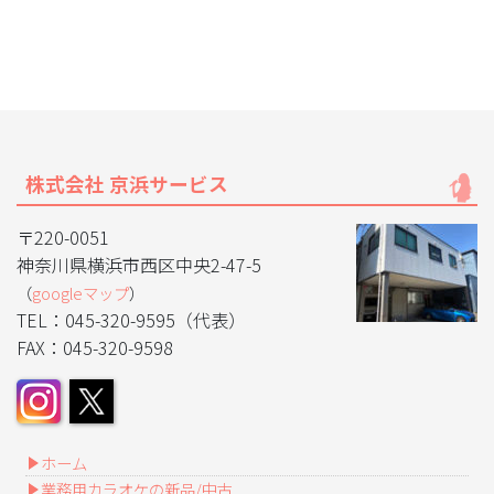
株式会社 京浜サービス
〒220-0051
神奈川県横浜市西区中央2-47-5
（
googleマップ
）
TEL：045-320-9595（代表）
FAX：045-320-9598
ホーム
業務用カラオケの新品/中古