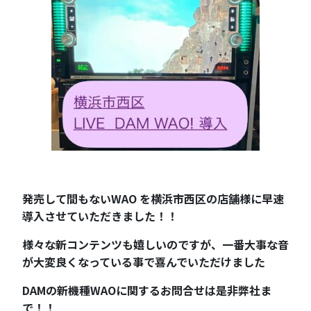
発売して間もないWAO を横浜市西区の店舗様に早速
導入させていただきました！！
様々な新コンテンツも嬉しいのですが、一番大事な音
が大変良くなっている事で喜んでいただけました
DAMの新機種WAOに関するお問合せは是非弊社ま
で！！