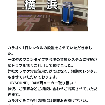
カラオケ1日レンタルの設置をさせていただきまし
た。
一体型のワゴンタイプを会場の音響システムに接続さ
せトラブル無くご利用して頂けました。
弊社カラオケ常設使用だけではなく、短期のレンタル
もさせていただいております。
JOYSOUND、DAM両メーカー取り扱い！
状況、ご予算などご相談に合わせご提案させていただ
きます。
カラオケをご検討の際には是非お声掛け下さい。