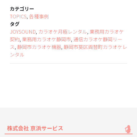
カテゴリー
TOPICS
,
各種事例
タグ
JOYSOUND
,
カラオケ月極レンタル
,
業務用カラオケ
契約
,
業務用カラオケ静岡市
,
通信カラオケ静岡リー
ス
,
静岡市カラオケ機器
,
静岡市葵区両替町カラオケレ
ンタル
株式会社 京浜サービス