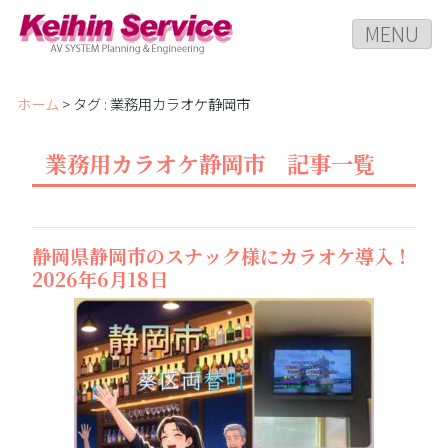
MENU
ホーム
> タグ : 業務用カラオケ静岡市
業務用カラオケ静岡市 記事一覧
静岡県静岡市のスナック様にカラオケ導入！
2026年6月18日