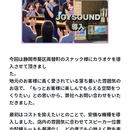
今回は静岡市葵区両替町のスナック様にカラオケを導
入させて頂きまし
た。
地元のお客様に長く愛されている落ち着いた雰囲気の
お店で、「もっとお客様に楽しんでもらえる空間をつ
くりたい」との思いから、弊社へお問い合わせをいた
だきました。
最初はコストを抑えたいとのことで、安価な機種を導
入しました。店内の雰囲気に合わせてスピーカー位置
や配線ルートも最適化し、どの席でも心地よく歌を楽