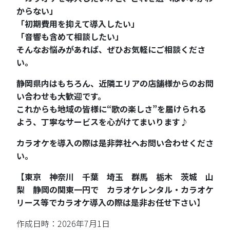
からない」
「初期費用を抑えて導入したい」
「音響も含めて相談したい」
そんなお悩みがあれば、ぜひお気軽にご相談くださ
い。
静岡県内はもちろん、近隣エリアの店舗様からのお問
い合わせも大歓迎です。
これからも地域の皆様に“歌の楽しさ”を届けられる
よう、丁寧なサービスを心がけてまいります♪
カラオケを導入の際は是非弊社へお問い合わせくださ
い。
【東京 神奈川 千葉 埼玉 群馬 栃木 茨城 山
梨 静岡の関東一円で カラオケレンタル・カラオケ
リース等でカラオケ導入の際は是非お任せ下さい
】
作成日時：2026年7月1日