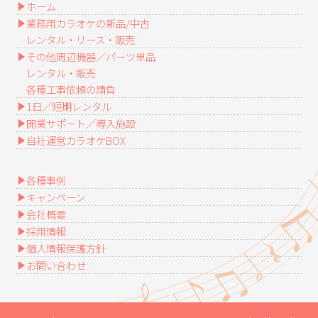
ホーム
業務用カラオケの新品/中古
レンタル・リース・販売
その他周辺機器／パーツ単品
レンタル・販売
各種工事依頼の請負
1日／短期レンタル
開業サポート／導入施設
自社運営カラオケBOX
各種事例
キャンペーン
会社概要
採用情報
個人情報保護方針
お問い合わせ