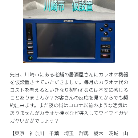
先日、川崎市にある老舗の居酒屋さんにカラオケ機器
を仮設置させていただきました。毎月のカラオケ代の
コストを考えるといきなり契約するのは不安に感じる
ことありませんか？お客さんの反応を見てからでも契
約出来ます。まだ夜の街はコロナ以前のような活気は
ありませんがカラオケ機器など導入してワイワイガヤ
ガヤいかがでしょう？
【東京 神奈川 千葉 埼玉 群馬 栃木 茨城 山