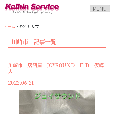
MENU
ホーム
> タグ : 川崎市
川崎市 記事一覧
川崎市 居酒屋 JOYSOUND F1D 仮導
入
2022.06.21