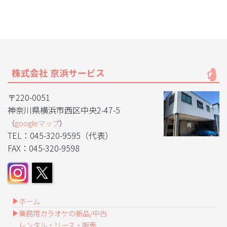
株式会社 京浜サービス
〒220-0051
神奈川県横浜市西区中央2-47-5
（
googleマップ
）
TEL：045-320-9595（代表）
FAX：045-320-9598
ホーム
業務用カラオケの新品/中古
レンタル・リース・販売