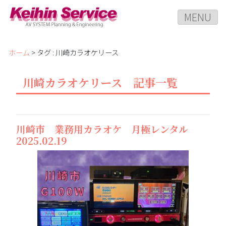
MENU
ホーム
> タグ : 川崎カラオケリース
川崎カラオケリース 記事一覧
川崎市 業務用カラオケ 月極レンタル
2025.02.19