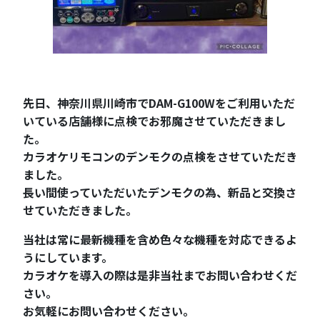
先日、神奈川県川崎市でDAM-G100Wをご利用いただ
いている店舗様に点検でお邪魔させていただきまし
た。
カラオケリモコンのデンモクの点検をさせていただき
ました。
長い間使っていただいたデンモクの為、新品と交換さ
せていただきました。
当社は常に最新機種を含め色々な機種を対応できるよ
うにしています。
カラオケを導入の際は是非当社までお問い合わせくだ
さい。
お気軽にお問い合わせください。