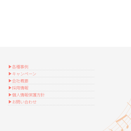
各種事例
キャンペーン
会社概要
採用情報
個人情報保護方針
お問い合わせ