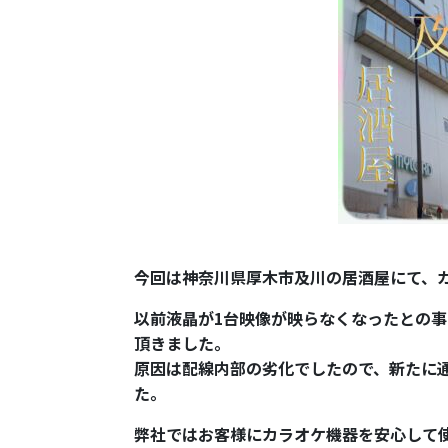
今回は神奈川県厚木市及川の居酒屋にて、
以前液晶が1台映像が映らなくなったとの
頂きました。
原因は配線内部の劣化でしたので、新たに
た。
弊社ではお客様にカラオケ機器を安心して