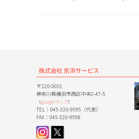
株式会社 京浜サービス
〒220-0051
神奈川県横浜市西区中央2-47-5
（
googleマップ
）
TEL：045-320-9595（代表）
FAX：045-320-9598