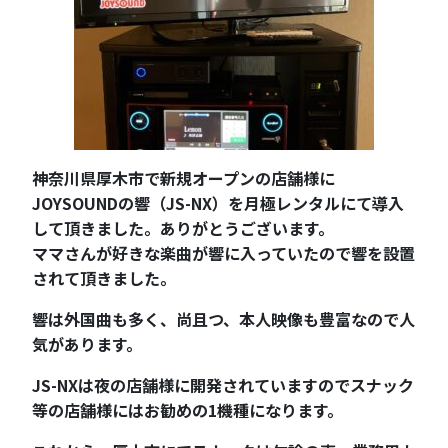
神奈川県厚木市で新規オープンの店舗様に
JOYSOUNDの響（JS-NX）を月極レンタルにて導入
して頂きました。ありがとうございます。
ママさんが好きな楽曲が響に入っていたので響を設置
されて頂きました。
響は外国曲も多く、尚且つ、本人映像も豊富なので人
気があります。
JS-NXは夜の店舗様に開発されていますのでスナック
等の店舗様にはお勧めの1機種になります。