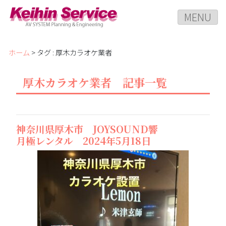
MENU
ホーム
> タグ : 厚木カラオケ業者
厚木カラオケ業者 記事一覧
神奈川県厚木市 JOYSOUND響
月極レンタル 2024年5月18日