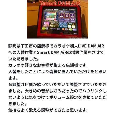
静岡県下田市の店舗様でカラオケ端末LIVE DAM AiR
への入替作業とSmart DAM AiRの増設作業をさせて
いただきました。
カラオケ好きなお客様が集まる店舗様です。
入替をしたことにより皆様に喜んでいただけたと思い
ます。
音調整は何曲か歌っていただいて調整させていただき
ました。大きめの音がお好みだったのでハウリングし
ないように気をつけてボリューム設定をさせていただ
きました。
気持ちよく歌える調整ができたと思います。