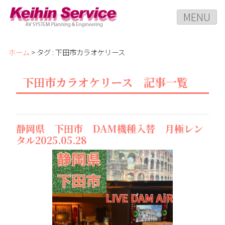
MENU
ホーム
> タグ : 下田市カラオケリース
下田市カラオケリース 記事一覧
静岡県 下田市 DAM機種入替 月極レン
タル2025.05.28