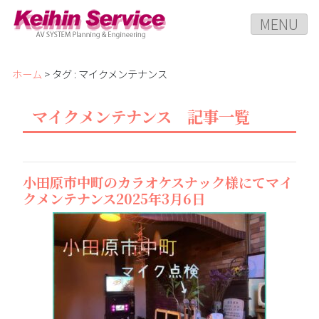
MENU
ホーム
> タグ : マイクメンテナンス
マイクメンテナンス 記事一覧
小田原市中町のカラオケスナック様にてマイ
クメンテナンス2025年3月6日