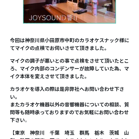
今回は神奈川県小田原市中町のカラオケスナック様に
てマイクの点検でお伺いさせて頂きました。
マイクの調子が悪いとの事で点検をさせて頂いたとこ
ろ、マイク内部のコンデンサーが故障していた為、マ
イク本体を変えさせて頂きました。
カラオケを導入の際は是非弊社へお問い合わせ下さ
い。
またカラオケ機器以外の音響機器についての相談、質
問等も随時承っておりますのでお気軽にお問い合わせ
下さい
。
【東京 神奈川 千葉 埼玉 群馬 栃木 茨城 山