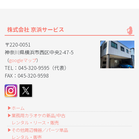
株式会社 京浜サービス
〒220-0051
神奈川県横浜市西区中央2-47-5
（
googleマップ
）
TEL：045-320-9595（代表）
FAX：045-320-9598
ホーム
業務用カラオケの新品/中古
レンタル・リース・販売
その他周辺機器／パーツ単品
レンタル・販売