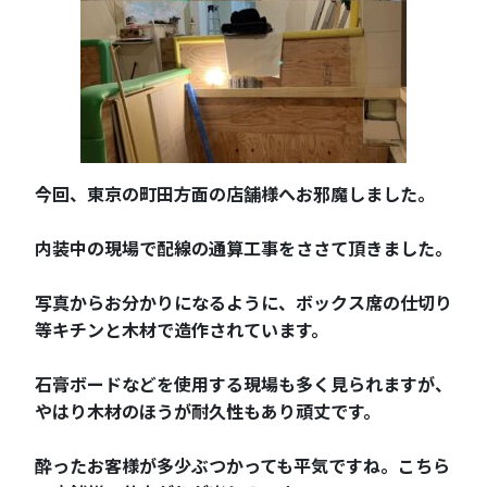
今回、東京の町田方面の店舗様へお邪魔しました。
内装中の現場で配線の通算工事をささて頂きました。
写真からお分かりになるように、ボックス席の仕切り
等キチンと木材で造作されています。
石膏ボードなどを使用する現場も多く見られますが、
やはり木材のほうが耐久性もあり頑丈です。
酔ったお客様が多少ぶつかっても平気ですね。こちら