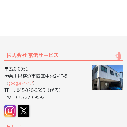
株式会社 京浜サービス
〒220-0051
神奈川県横浜市西区中央2-47-5
（
googleマップ
）
TEL：045-320-9595（代表）
FAX：045-320-9598
ホーム