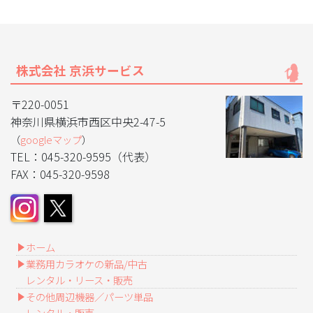
株式会社 京浜サービス
〒220-0051
神奈川県横浜市西区中央2-47-5
（
googleマップ
）
TEL：045-320-9595（代表）
FAX：045-320-9598
ホーム
業務用カラオケの新品/中古
レンタル・リース・販売
その他周辺機器／パーツ単品
レンタル・販売