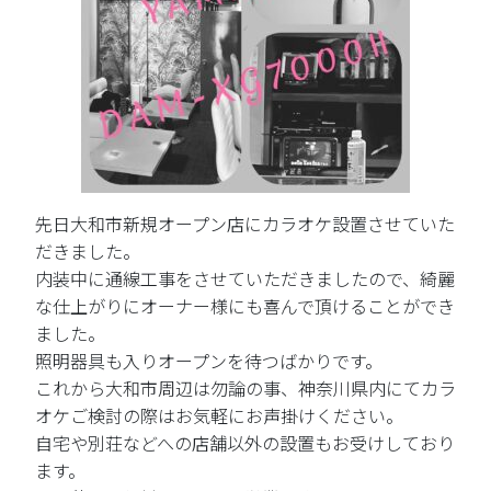
先日大和市新規オープン店にカラオケ設置させていた
だきました。
内装中に通線工事をさせていただきましたので、綺麗
な仕上がりにオーナー様にも喜んで頂けることができ
ました。
照明器具も入りオープンを待つばかりです。
これから大和市周辺は勿論の事、神奈川県内にてカラ
オケご検討の際はお気軽にお声掛けください。
自宅や別荘などへの店舗以外の設置もお受けしており
ます。