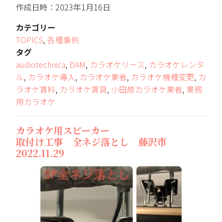
作成日時：2023年1月16日
カテゴリー
TOPICS
,
各種事例
タグ
audiotechnica
,
DAM
,
カラオケリース
,
カラオケレンタ
ル
,
カラオケ導入
,
カラオケ業者
,
カラオケ機種変更
,
カ
ラオケ賃料
,
カラオケ賃貸
,
小田原カラオケ業者
,
業務
用カラオケ
カラオケ用スピーカー
取付け工事 全ネジ落とし 藤沢市
2022.11.29