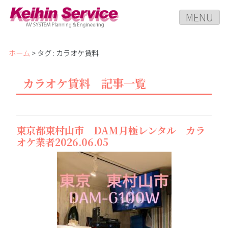
MENU
ホーム
> タグ : カラオケ賃料
カラオケ賃料 記事一覧
東京都東村山市 DAM月極レンタル カラ
オケ業者2026.06.05