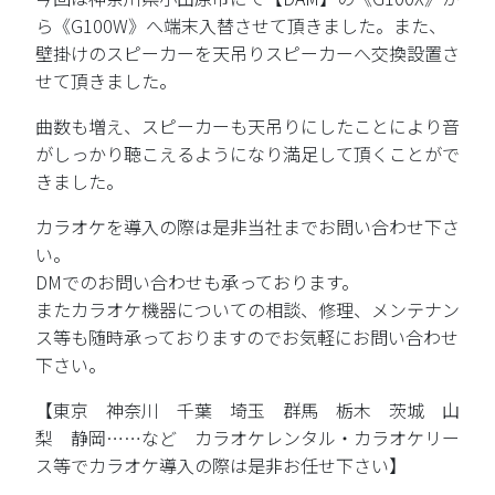
ら《G100W》へ端末入替させて頂きました。また、
壁掛けのスピーカーを天吊りスピーカーへ交換設置さ
せて頂きました。
曲数も増え、スピーカーも天吊りにしたことにより音
がしっかり聴こえるようになり満足して頂くことがで
きました。
カラオケを導入の際は是非当社までお問い合わせ下さ
い。
DMでのお問い合わせも承っております。
またカラオケ機器についての相談、修理、メンテナン
ス等も随時承っておりますのでお気軽にお問い合わせ
下さい。
【東京 神奈川 千葉 埼玉 群馬 栃木 茨城 山
梨 静岡……など カラオケレンタル・カラオケリー
ス等でカラオケ導入の際は是非お任せ下さい】