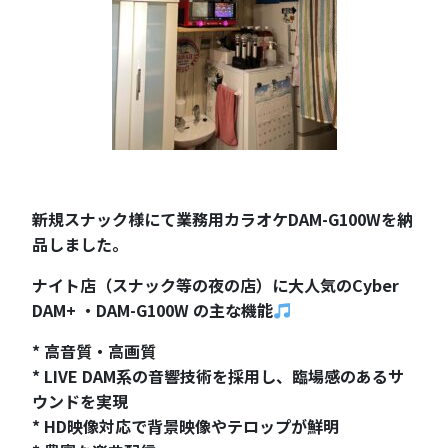
新規スナック様にて業務用カラオケDAM-G100Wを納
品しました。
ナイト店（スナック等の夜の店）に大人気のCyber
DAM+ ・DAM-G100W の主な機能
* 高音質・高画質
* LIVE DAM系の音響技術を採用し、臨場感のあるサ
ウンドを実現
* HD映像対応で背景映像やテロップが鮮明