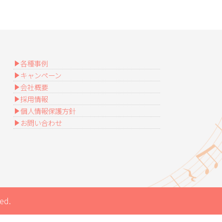
各種事例
キャンペーン
会社概要
採用情報
個人情報保護方針
お問い合わせ
ed.