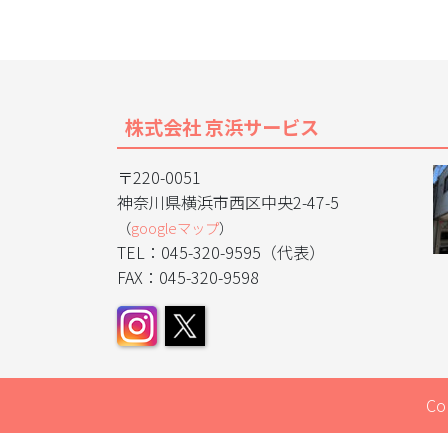
株式会社 京浜サービス
〒220-0051
神奈川県横浜市西区中央2-47-5
（
googleマップ
）
TEL：045-320-9595（代表）
FAX：045-320-9598
Co