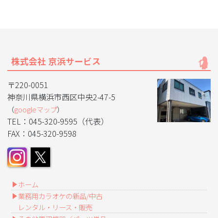
株式会社 京浜サービス
〒220-0051
神奈川県横浜市西区中央2-47-5
（
googleマップ
）
TEL：045-320-9595（代表）
FAX：045-320-9598
ホーム
業務用カラオケの新品/中古
レンタル・リース・販売