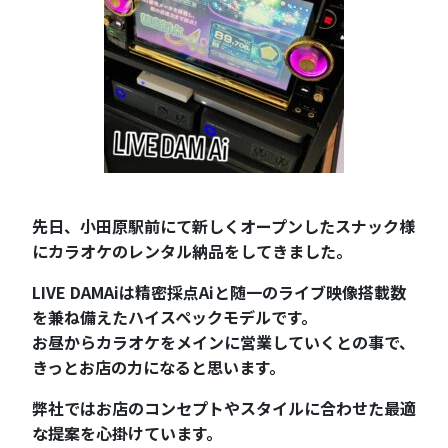
先日、小田原駅前にて新しくオープンしたスナック様
にカラオケのレンタル納品をしてきました。
LIVE DAMAiは精密採点Aiと随一のライブ映像搭載数
を兼ね備えたハイスペックモデルです。
お昼からカラオケをメインに営業していくとの事で、
きっとお店の力になると思います。
弊社ではお店のコンセプトやスタイルに合わせた最適
な提案を心掛けています。