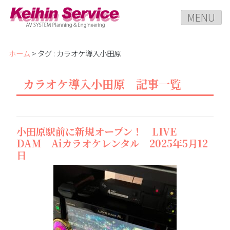
MENU
ホーム
> タグ : カラオケ導入小田原
カラオケ導入小田原 記事一覧
小田原駅前に新規オープン！ LIVE
DAM Aiカラオケレンタル 2025年5月12
日