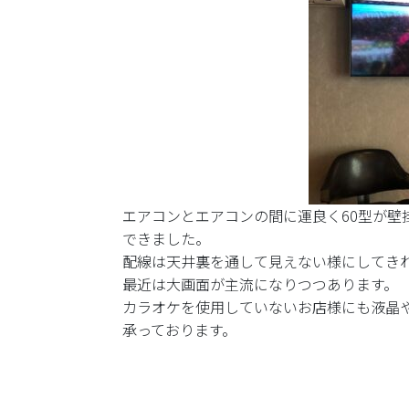
エアコンとエアコンの間に運良く60型が壁
できました。
配線は天井裏を通して見えない様にしてき
最近は大画面が主流になりつつあります。
カラオケを使用していないお店様にも液晶
承っております。