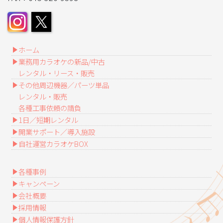
ホーム
業務用カラオケの新品/中古
レンタル・リース・販売
その他周辺機器／パーツ単品
レンタル・販売
各種工事依頼の請負
1日／短期レンタル
開業サポート／導入施設
自社運営カラオケBOX
各種事例
キャンペーン
会社概要
採用情報
個人情報保護方針