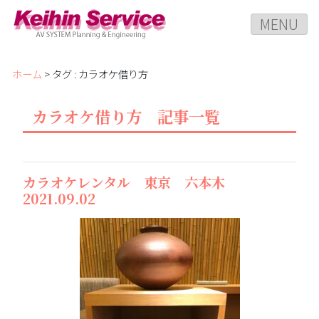
MENU
ホーム
> タグ : カラオケ借り方
カラオケ借り方 記事一覧
カラオケレンタル 東京 六本木
2021.09.02