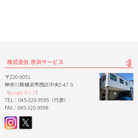
株式会社 京浜サービス
〒220-0051
神奈川県横浜市西区中央2-47-5
（
googleマップ
）
TEL：045-320-9595（代表）
FAX：045-320-9598