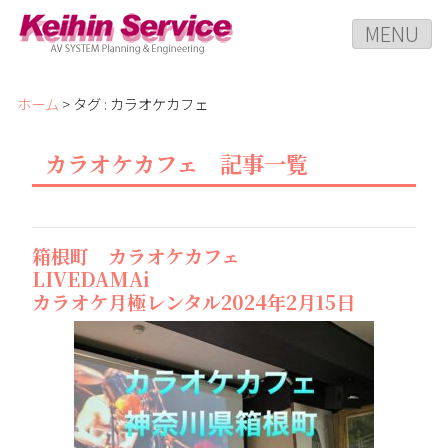
MENU
ホーム
> タグ : カラオケカフェ
カラオケカフェ 記事一覧
箱根町 カラオケカフェ
LIVEDAMAi
カラオケ月極レンタル2024年2月15日