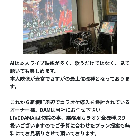
AIは本人ライブ映像が多く、歌うだけではなく、見て
聴いても楽しめます。
本人映像が豊富でさすがの最上位機種となっておりま
す。
これから箱根町周辺でカラオケ導入を検討されている
オーナー様、DAMは当社にお任せ下さい。
LIVEDAMAiは勿論の事、業務用カラオケ全機種取り
扱いございますのでご予算に合わせたプラン提案も無
料にてお見積りさせて頂いております。