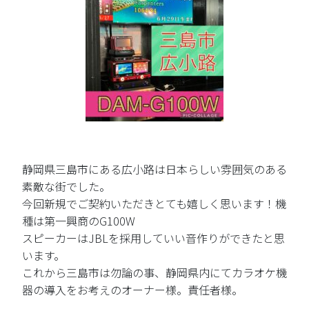
静岡県三島市にある広小路は日本らしい雰囲気のある
素敵な街でした。
今回新規でご契約いただきとても嬉しく思います！機
種は第一興商のG100W
スピーカーはJBLを採用していい音作りができたと思
います。
これから三島市は勿論の事、静岡県内にてカラオケ機
器の導入をお考えのオーナー様。責任者様。