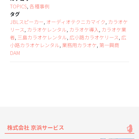
TOPICS
,
各種事例
タグ
JBLスピーカー
,
オーディオテクニカマイク
,
カラオケ
リース
,
カラオケレンタル
,
カラオケ導入
,
カラオケ業
者
,
三島カラオケレンタル
,
広小路カラオケリース
,
広
小路カラオケレンタル
,
業務用カラオケ
,
第一興商
DAM
株式会社 京浜サービス