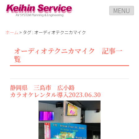
MENU
ホーム
> タグ : オーディオテクニカマイク
オーディオテクニカマイク 記事一
覧
静岡県 三島市 広小路
カラオケレンタル導入2023.06.30