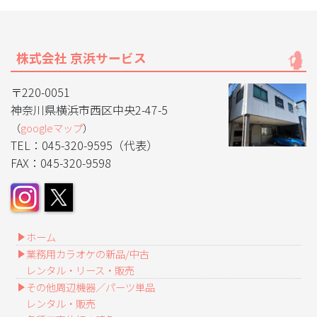
株式会社 京浜サービス
〒220-0051
神奈川県横浜市西区中央2-47-5
（
googleマップ
）
TEL：045-320-9595（代表）
FAX：045-320-9598
ホーム
業務用カラオケの新品/中古
レンタル・リース・販売
その他周辺機器／パーツ単品
レンタル・販売