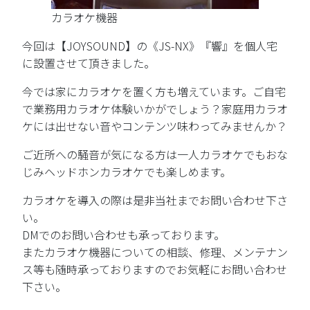
カラオケ機器
今回は【JOYSOUND】の《JS-NX》『響』を個人宅
に設置させて頂きました。
今では家にカラオケを置く方も増えています。ご自宅
で業務用カラオケ体験いかがでしょう？家庭用カラオ
ケには出せない音やコンテンツ味わってみませんか？
ご近所への騒音が気になる方は一人カラオケでもおな
じみヘッドホンカラオケでも楽しめます。
カラオケを導入の際は是非当社までお問い合わせ下さ
い。
DMでのお問い合わせも承っております。
またカラオケ機器についての相談、修理、メンテナン
ス等も随時承っておりますのでお気軽にお問い合わせ
下さい。