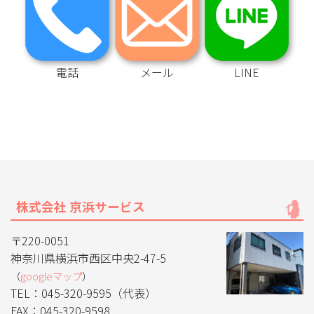
電話
メール
LINE
株式会社 京浜サービス
〒220-0051
神奈川県横浜市西区中央2-47-5
（
googleマップ
）
TEL：045-320-9595（代表）
FAX：045-320-9598