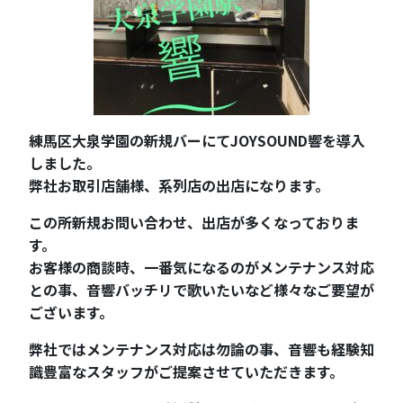
練馬区大泉学園の新規バーにてJOYSOUND響を導入
しました。
弊社お取引店舗様、系列店の出店になります。
この所新規お問い合わせ、出店が多くなっておりま
す。
お客様の商談時、一番気になるのがメンテナンス対応
との事、音響バッチリで歌いたいなど様々なご要望が
ございます。
弊社ではメンテナンス対応は勿論の事、音響も経験知
識豊富なスタッフがご提案させていただきます。