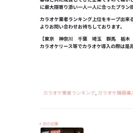
に最大限寄り添い一人一人に合ったプラン
カラオケ業者ランキング上位をキープ出来
よりお問い合わせお待ちしております。
【東京 神奈川 千葉 埼玉 群馬 栃木
カラオケリース等でカラオケ導入の際は是
カラオケ業者ランキング
,
カラオケ機器導
前の記事