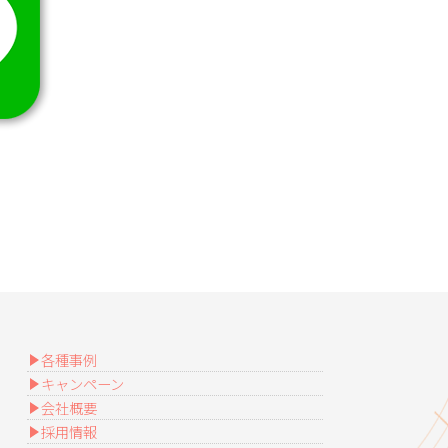
各種事例
キャンペーン
会社概要
採用情報