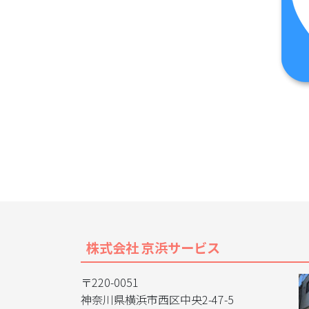
株式会社 京浜サービス
〒220-0051
神奈川県横浜市西区中央2-47-5