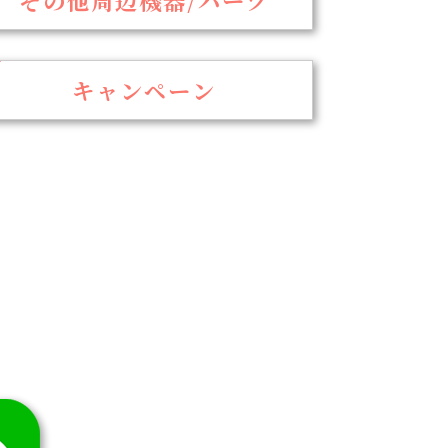
キャンペーン