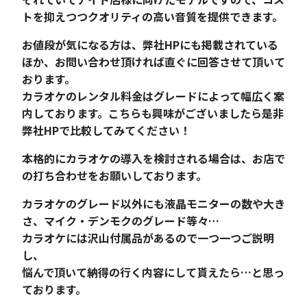
トを抑えつつクオリティの高い音質を提供できます。
お値段が気になる方は、弊社HPにも掲載されている
ほか、お問い合わせ頂ければ直ぐに回答させて頂いて
おります。
カラオケのレンタル料金はグレードによって幅広く案
内しております。こちらも興味がございましたら是非
弊社HPで比較してみてください！
本格的にカラオケの導入を検討される場合は、お店で
の打ち合わせをお願いしております。
カラオケのグレード以外にも液晶モニターの数や大き
さ、マイク・デンモクのグレード等々…
カラオケには沢山付属品があるので一つ一つご説明
し、
悩んで頂いて納得の行く内容にして貰えたら…と思っ
ております。