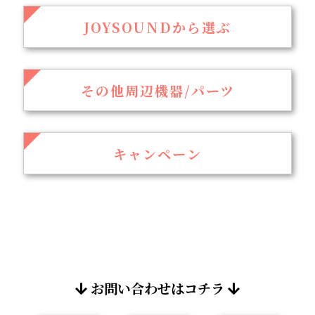
JOYSOUNDから選ぶ
その他周辺機器/パーツ
キャンペーン
お問い合わせはコチラ