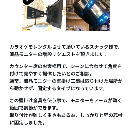
カラオケをレンタルさせて頂いているスナック様で、
液晶モニターの増設リクエストを頂きました。
カウンター席のお客様用で、シーンに合わせて角度を
付けて見やすく提供したいとのご相談。
通常、液晶モニターの壁掛け工事は取り付けた場所か
ら動かせず、固定するタイプになっています。
この壁掛け金具を使う事で、モニターをアームが動く
範囲で調節ができます。
取り付けが難しく重さもある為、しっかりと壁の芯材
に固定しました。