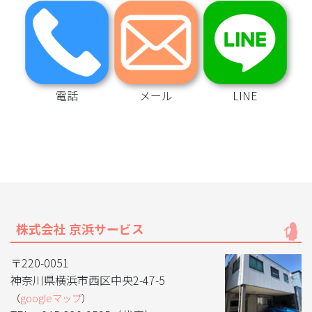
電話
メール
LINE
株式会社 京浜サービス
〒220-0051
神奈川県横浜市西区中央2-47-5
（
googleマップ
）