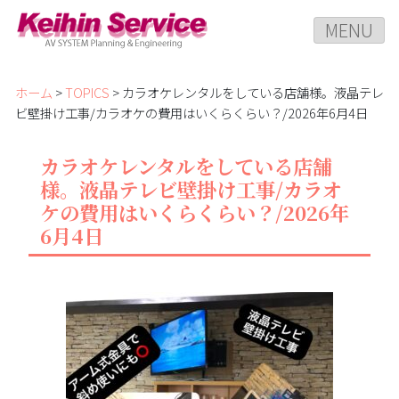
MENU
ホーム
>
TOPICS
> カラオケレンタルをしている店舗様。液晶テレ
ビ壁掛け工事/カラオケの費用はいくらくらい？/2026年6月4日
カラオケレンタルをしている店舗
様。液晶テレビ壁掛け工事/カラオ
ケの費用はいくらくらい？/2026年
6月4日