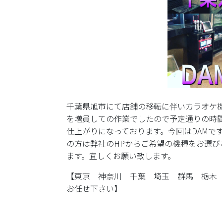
千葉県旭市にて店舗の移転に伴いカラオケ
を増員しての作業でしたので予定通りの時
仕上がりになっております。今回はDAMです
の方は弊社のHPからご希望の機種をお選
ます。宜しくお願い致します。
【東京 神奈川 千葉 埼玉 群馬 栃木
お任せ下さい】