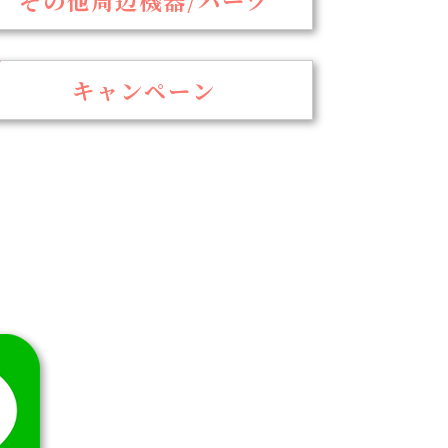
キャンペーン