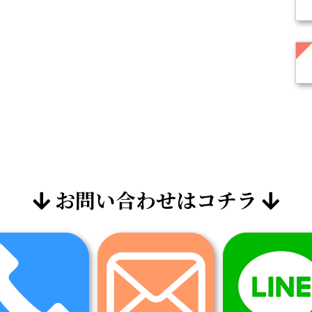
お問い合わせはコチラ