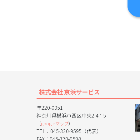
株式会社 京浜サービス
〒220-0051
神奈川県横浜市西区中央2-47-5
（
googleマップ
）
TEL：045-320-9595（代表）
FAX：045-320-9598