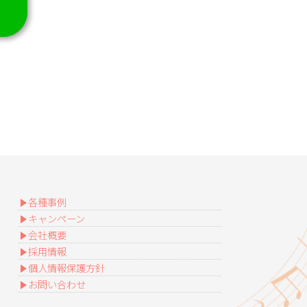
各種事例
キャンペーン
会社概要
採用情報
個人情報保護方針
お問い合わせ