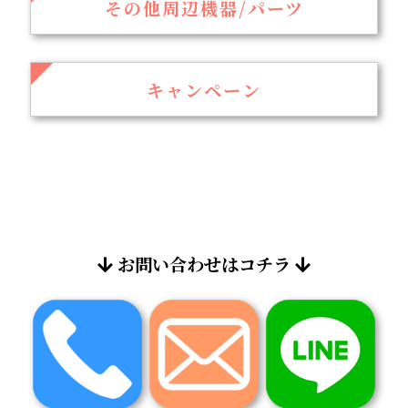
その他周辺機器/パーツ
キャンペーン
お問い合わせはコチラ