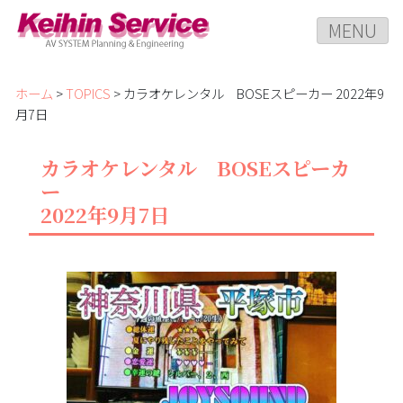
MENU
ホーム
>
TOPICS
> カラオケレンタル BOSEスピーカー 2022年9
月7日
カラオケレンタル BOSEスピーカ
ー
2022年9月7日