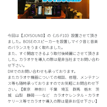
今回は【JOYSOUND】の《JS-F1D》設置させて頂き
ました。BOSEのスピーカーを設置しマイク音と音楽
のバランスをうまく取れました。
また、すぐ開店できるよう取付後綺麗にさせて頂きま
した。カラオケを導入の際は是非当社までお問い合わ
せ下さい。
DMでのお問い合わせも承っております。
またカラオケ機器についての相談、修理、メンテナン
ス等も随時承っておりますのでお気軽にお問合わせ下
さい。【東京 神奈川 千葉 埼玉 群馬 栃木 茨
城 山梨 静岡……など カラオケレンタル・カラオ
ケリース等でカラオケ導入の際は是非お任せ下さい】