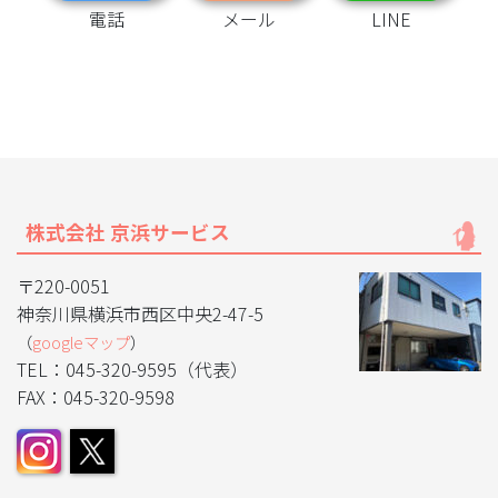
電話
メール
LINE
株式会社 京浜サービス
〒220-0051
神奈川県横浜市西区中央2-47-5
（
googleマップ
）
TEL：045-320-9595（代表）
FAX：045-320-9598