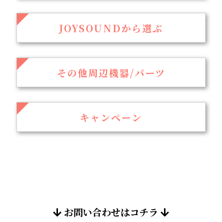
JOYSOUNDから選ぶ
その他周辺機器/パーツ
キャンペーン
お問い合わせはコチラ