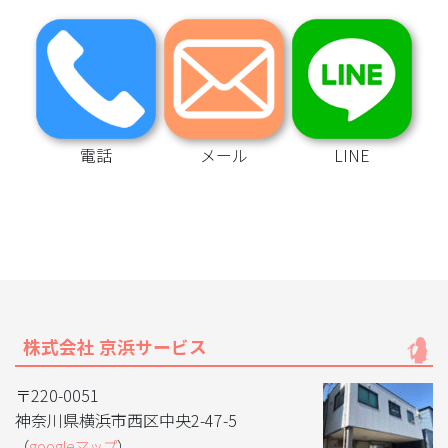
電話
メール
LINE
株式会社 京浜サービス
〒220-0051
神奈川県横浜市西区中央2-47-5
（
googleマップ
）