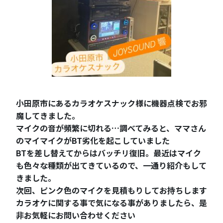
小田原市にあるカラオケスナック様に機器点検でお邪
魔してきました。
マイクの音が頻繁に切れる…調べてみると、ママさん
のマイマイクがBT劣化を起こしていました
BTを差し替えてからはバッチリ復旧。最近はマイク
も色々な種類が出てきているので、一通り紹介もして
きました。
次回、ピンク色のマイクを見積もりしてお持ちします
カラオケに関する事で気になる事がありましたら、是
非お気軽にお問い合わせください