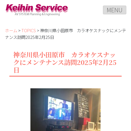
MENU
ホーム
>
TOPICS
> 神奈川県小田原市 カラオケスナックにメンテ
ナンス訪問2025年2月25日
神奈川県小田原市 カラオケスナッ
クにメンテナンス訪問2025年2月25
日