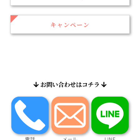
キャンペーン
お問い合わせはコチラ
電話
メール
LINE