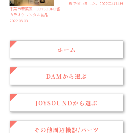
検で伺いました。2022年4月4日
千葉市若葉区 JOYSOUND響
カラオケレンタル納品
2022.03.08
ホーム
DAMから選ぶ
JOYSOUNDから選ぶ
その他周辺機器/パーツ