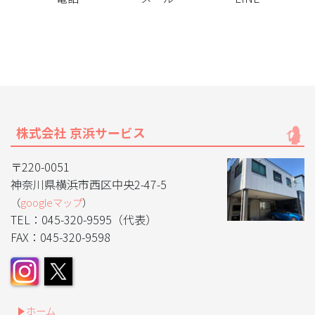
株式会社 京浜サービス
〒220-0051
神奈川県横浜市西区中央2-47-5
（
googleマップ
）
TEL：045-320-9595（代表）
FAX：045-320-9598
ホーム