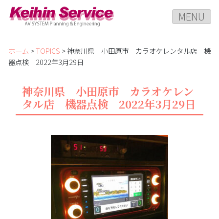
MENU
ホーム
>
TOPICS
> 神奈川県 小田原市 カラオケレンタル店 機
器点検 2022年3月29日
神奈川県 小田原市 カラオケレン
タル店 機器点検 2022年3月29日