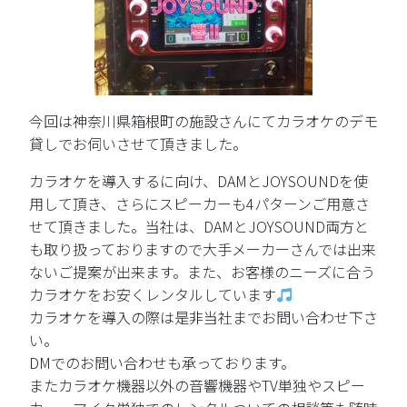
今回は神奈川県箱根町の施設さんにてカラオケのデモ
貸しでお伺いさせて頂きました。
カラオケを導入するに向け、DAMとJOYSOUNDを使
用して頂き、さらにスピーカーも4パターンご用意さ
せて頂きました。当社は、DAMとJOYSOUND両方と
も取り扱っておりますので大手メーカーさんでは出来
ないご提案が出来ます。また、お客様のニーズに合う
カラオケをお安くレンタルしています
カラオケを導入の際は是非当社までお問い合わせ下さ
い。
DMでのお問い合わせも承っております。
またカラオケ機器以外の音響機器やTV単独やスピー