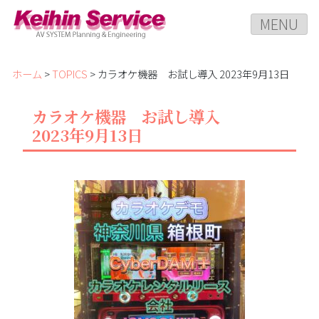
MENU
ホーム
>
TOPICS
> カラオケ機器 お試し導入 2023年9月13日
カラオケ機器 お試し導入
2023年9月13日