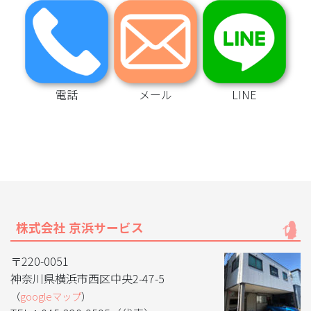
電話
メール
LINE
株式会社 京浜サービス
〒220-0051
神奈川県横浜市西区中央2-47-5
（
googleマップ
）