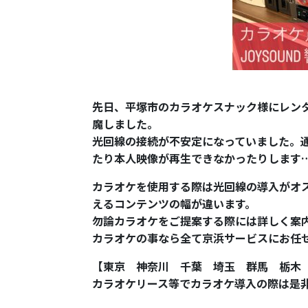
先日、平塚市のカラオケスナック様にレン
魔しました。
光回線の接続が不安定になっていました。
たり本人映像が再生できなかったりします
カラオケを使用する際は光回線の導入がオ
えるコンテンツの幅が違います。
勿論カラオケをご提案する際には詳しく案
カラオケの事なら全て京浜サービスにお任
【東京 神奈川 千葉 埼玉 群馬 栃木
カラオケリース等でカラオケ導入の際は是