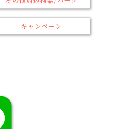
キャンペーン