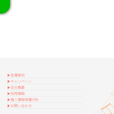
各種事例
キャンペーン
会社概要
採用情報
個人情報保護方針
お問い合わせ