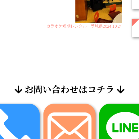
カラオケ短期レンタル 茨城県2024.10.24
お問い合わせはコチラ