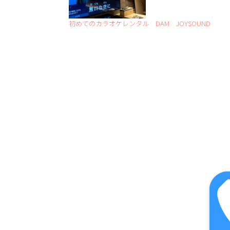
初めてのカラオケレンタル DAM JOYSOUND