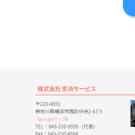
株式会社 京浜サービス
〒220-0051
神奈川県横浜市西区中央2-47-5
（
googleマップ
）
TEL：045-320-9595（代表）
FAX：045-320-9598