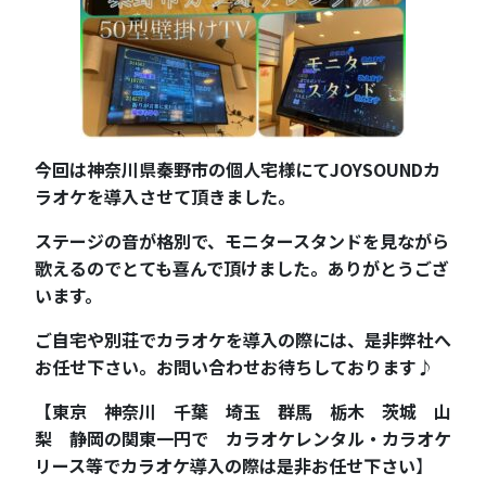
今回は神奈川県秦野市の個人宅様にてJOYSOUNDカ
ラオケを導入させて頂きました。
ステージの音が格別で、モニタースタンドを見ながら
歌えるのでとても喜んで頂けました。ありがとうござ
います。
ご自宅や別荘でカラオケを導入の際には、是非弊社へ
お任せ下さい。お問い合わせお待ちしております
♪
【東京 神奈川 千葉 埼玉 群馬 栃木 茨城 山
梨 静岡の関東一円で カラオケレンタル・カラオケ
リース等でカラオケ導入の際は是非お任せ下さい
】