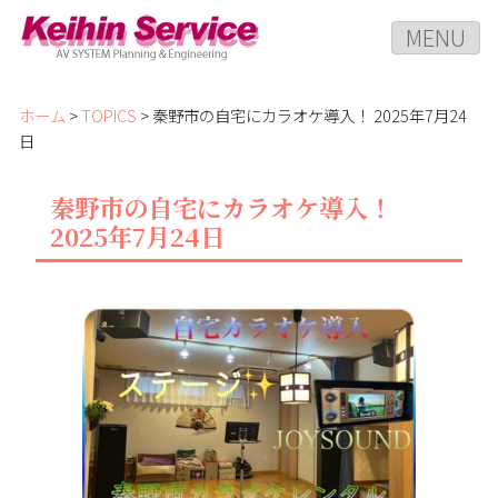
MENU
ホーム
>
TOPICS
> 秦野市の自宅にカラオケ導入！ 2025年7月24
日
秦野市の自宅にカラオケ導入！
2025年7月24日