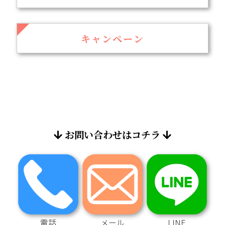
キャンペーン
お問い合わせはコチラ
電話
メール
LINE