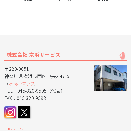
株式会社 京浜サービス
〒220-0051
神奈川県横浜市西区中央2-47-5
（
googleマップ
）
TEL：045-320-9595（代表）
FAX：045-320-9598
ホーム