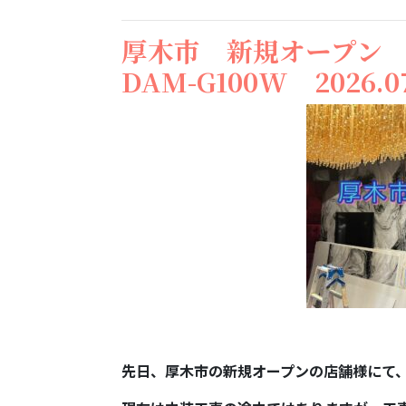
厚木市 新規オープン
DAM-G100W 2026.07
先日、厚木市の新規オープンの店舗様にて、D