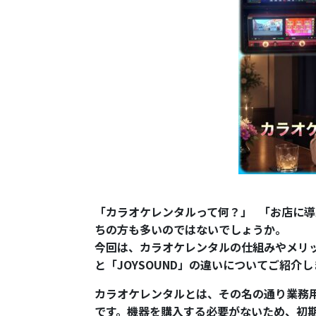
「カラオケレンタルって何？」 「お店に
ちの方も多いのではないでしょうか。
今回は、カラオケレンタルの仕組みやメリッ
と「JOYSOUND」の違いについてご紹介
カラオケレンタルとは、その名の通り業務
です。機器を購入する必要がないため、初