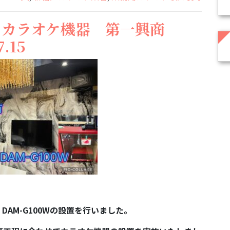
 カラオケ機器 第一興商
.15
AM-G100Wの設置を行いました。