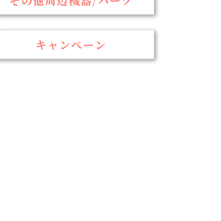
キャンペーン