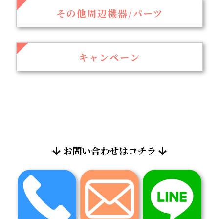
その他周辺機器/パーツ
キャンペーン
お問い合わせはコチラ