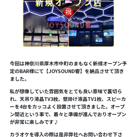
今回は神奈川県厚木市中町のまもなく新規オープン予
定のBAR様にて【JOYSOUND響】を納品させて頂き
ました。
私が想像していた雰囲気をとても良い意味で裏切ら
れ、天吊り液晶TV3枚、壁掛け液晶TV1枚、スピーカ
ーを4台をカッコよく設置させて頂きました。オープ
ン間近という事で、着々と準備が進んでおりオープン
が非常に楽しみです♪
カラオケを導入の際は是非弊社へお問い合わせ下さ