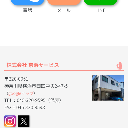
電話
メール
LINE
株式会社 京浜サービス
〒220-0051
神奈川県横浜市西区中央2-47-5
（
googleマップ
）
TEL：045-320-9595（代表）
FAX：045-320-9598