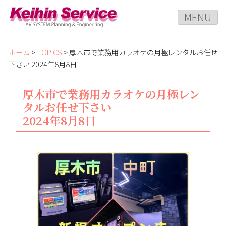
MENU
ホーム
>
TOPICS
> 厚木市で業務用カラオケの月極レンタルお任せ
下さい 2024年8月8日
厚木市で業務用カラオケの月極レン
タルお任せ下さい
2024年8月8日