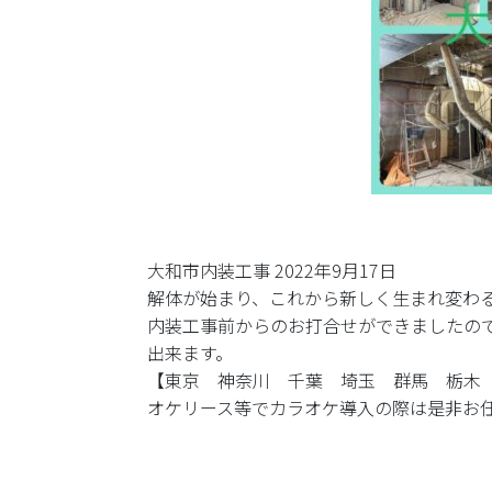
大和市内装工事 2022年9月17日
解体が始まり、これから新しく生まれ変わ
内装工事前からのお打合せができましたの
出来ます。
【東京 神奈川 千葉 埼玉 群馬 栃木
オケリース等でカラオケ導入の際は是非お