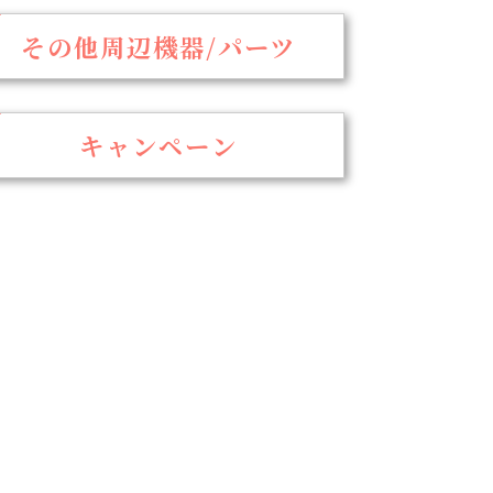
その他周辺機器/パーツ
キャンペーン