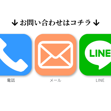
お問い合わせはコチラ
電話
メール
LINE