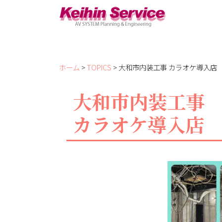
ホーム
>
TOPICS
> 大和市内装工事 カラオケ導入店 2
大和市内装工事
カラオケ導入店 2