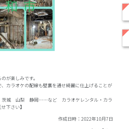
るのが楽しみです。
で、カラオケの配線も壁裏を通せ綺麗に仕上げることが
 茨城 山梨 静岡……など カラオケレンタル・カラ
任せ下さい】
作成日時：2022年10月7日