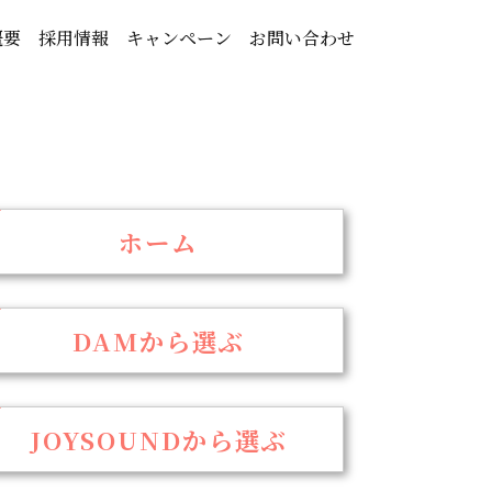
概要
採用情報
キャンペーン
お問い合わせ
ホーム
DAMから選ぶ
JOYSOUNDから選ぶ